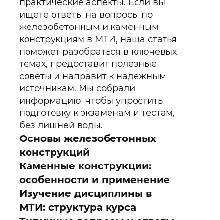
практические аспекты. Если вы
ищете ответы на вопросы по
железобетонным и каменным
конструкциям в МТИ, наша статья
поможет разобраться в ключевых
темах, предоставит полезные
советы и направит к надежным
источникам. Мы собрали
информацию, чтобы упростить
подготовку к экзаменам и тестам,
без лишней воды.
Основы железобетонных
конструкций
Каменные конструкции:
особенности и применение
Изучение дисциплины в
МТИ: структура курса