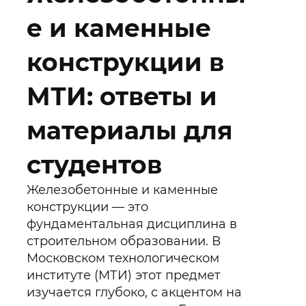
е и каменные
конструкции в
МТИ: ответы и
материалы для
студентов
Железобетонные и каменные
конструкции — это
фундаментальная дисциплина в
строительном образовании. В
Московском технологическом
институте (МТИ) этот предмет
изучается глубоко, с акцентом на