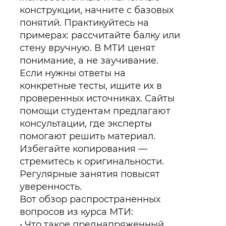
конструкции, начните с базовых
понятий. Практикуйтесь на
примерах: рассчитайте балку или
стену вручную. В МТИ ценят
понимание, а не заучивание.
Если нужны ответы на
конкретные тесты, ищите их в
проверенных источниках. Сайты
помощи студентам предлагают
консультации, где эксперты
помогают решить материал.
Избегайте копирования —
стремитесь к оригинальности.
Регулярные занятия повысят
уверенность.
Вот обзор распространенных
вопросов из курса МТИ:
Что такое преднапряженный