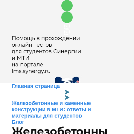
Помощь в прохождении
онлайн тестов
для студентов Синергии
и МТИ
на портале
lms.synergy.ru
Главная страница
Железобетонные и каменные
Оставить заявку
конструкции в МТИ: ответы и
материалы для студентов
Блог
Железобетонны