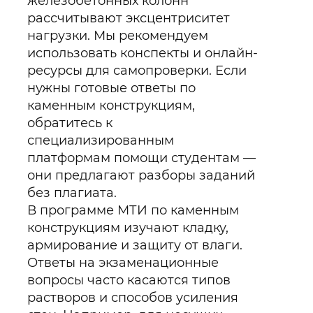
железобетонных колонн
рассчитывают эксцентриситет
нагрузки. Мы рекомендуем
использовать конспекты и онлайн-
ресурсы для самопроверки. Если
нужны готовые ответы по
каменным конструкциям,
обратитесь к
специализированным
платформам помощи студентам —
они предлагают разборы заданий
без плагиата.
В программе МТИ по каменным
конструкциям изучают кладку,
армирование и защиту от влаги.
Ответы на экзаменационные
вопросы часто касаются типов
растворов и способов усиления