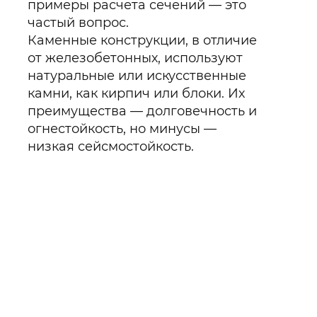
примеры расчета сечений — это
частый вопрос.
Каменные конструкции, в отличие
от железобетонных, используют
натуральные или искусственные
камни, как кирпич или блоки. Их
преимущества — долговечность и
огнестойкость, но минусы —
низкая сейсмостойкость.