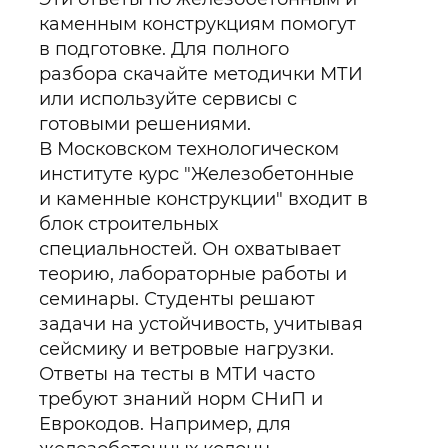
каменным конструкциям помогут
в подготовке. Для полного
разбора скачайте методички МТИ
или используйте сервисы с
готовыми решениями.
В Московском технологическом
институте курс "Железобетонные
и каменные конструкции" входит в
блок строительных
специальностей. Он охватывает
теорию, лабораторные работы и
семинары. Студенты решают
задачи на устойчивость, учитывая
сейсмику и ветровые нагрузки.
Ответы на тесты в МТИ часто
требуют знаний норм СНиП и
Еврокодов. Например, для