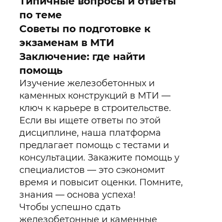
Типичные вопросы и ответы
по теме
Советы по подготовке к
экзаменам в МТИ
Заключение: где найти
помощь
Изучение железобетонных и
каменных конструкций в МТИ —
ключ к карьере в строительстве.
Если вы ищете ответы по этой
дисциплине, наша платформа
предлагает помощь с тестами и
консультации. Закажите помощь у
специалистов — это сэкономит
время и повысит оценки. Помните,
знания — основа успеха!
Чтобы успешно сдать
железобетонные и каменные