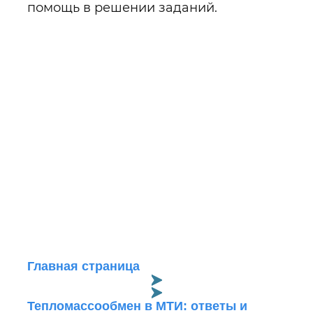
помощь в решении заданий.
Главная страница
Тепломассообмен в МТИ: ответы и