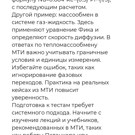
с последующим расчетом.
Другой пример: массообмен в
системе газ-жидкость. Здесь
применяют уравнение Фика и
определяют скорость диффузии. В
ответах по тепломассообмену
МТИ важно учитывать граничные
условия и единицы измерения.
Избегайте ошибок, таких как
игнорирование фазовых
переходов. Практика на реальных
кейсах из МТИ повысит
уверенность.
Подготовка к тестам требует
системного подхода. Начните с
изучения лекций и учебников,
рекомендованных в МТИ, таких