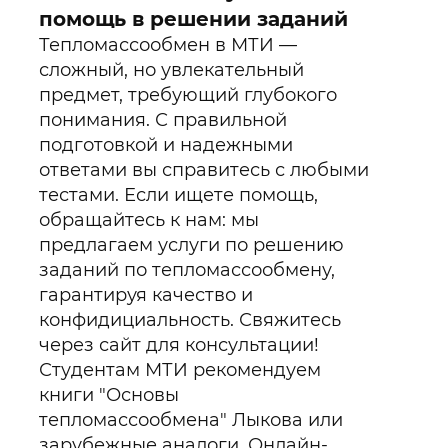
помощь в решении заданий
Тепломассообмен в МТИ —
сложный, но увлекательный
предмет, требующий глубокого
понимания. С правильной
подготовкой и надежными
ответами вы справитесь с любыми
тестами. Если ищете помощь,
обращайтесь к нам: мы
предлагаем услуги по решению
заданий по тепломассообмену,
гарантируя качество и
конфидициальность. Свяжитесь
через сайт для консультации!
Студентам МТИ рекомендуем
книги "Основы
тепломассообмена" Лыкова или
зарубежные аналоги. Онлайн-