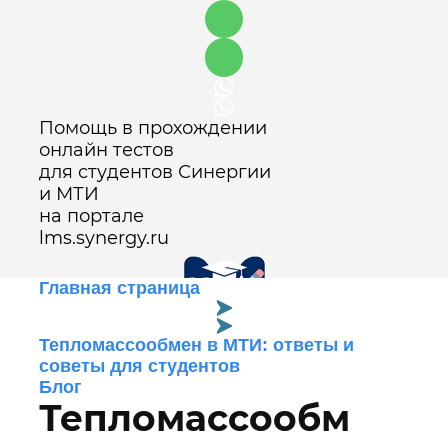
Помощь в прохождении
онлайн тестов
для студентов Синергии
и МТИ
на портале
lms.synergy.ru
Главная страница
Тепломассообмен в МТИ: ответы и
Оставить заявку
советы для студентов
Блог
Тепломассообм