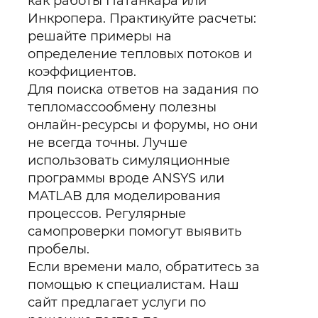
как работы Патанкара или
Инкропера. Практикуйте расчеты:
решайте примеры на
определение тепловых потоков и
коэффициентов.
Для поиска ответов на задания по
тепломассообмену полезны
онлайн-ресурсы и форумы, но они
не всегда точны. Лучше
использовать симуляционные
программы вроде ANSYS или
MATLAB для моделирования
процессов. Регулярные
самопроверки помогут выявить
пробелы.
Если времени мало, обратитесь за
помощью к специалистам. Наш
сайт предлагает услуги по