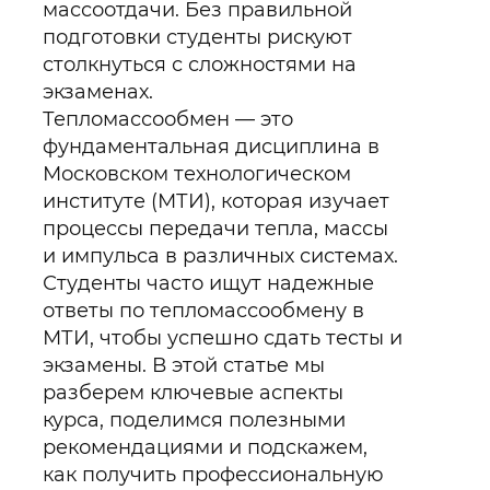
массоотдачи. Без правильной
подготовки студенты рискуют
столкнуться с сложностями на
экзаменах.
Тепломассообмен — это
фундаментальная дисциплина в
Московском технологическом
институте (МТИ), которая изучает
процессы передачи тепла, массы
и импульса в различных системах.
Студенты часто ищут надежные
ответы по тепломассообмену в
МТИ, чтобы успешно сдать тесты и
экзамены. В этой статье мы
разберем ключевые аспекты
курса, поделимся полезными
рекомендациями и подскажем,
как получить профессиональную