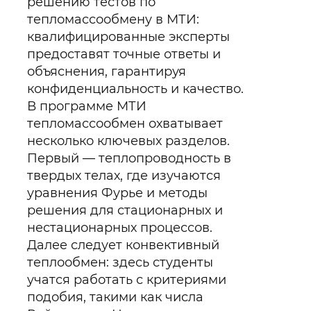
решению тестов по
тепломассообмену в МТИ:
квалифицированные эксперты
предоставят точные ответы и
объяснения, гарантируя
конфиденциальность и качество.
В программе МТИ
тепломассообмен охватывает
несколько ключевых разделов.
Первый — теплопроводность в
твердых телах, где изучаются
уравнения Фурье и методы
решения для стационарных и
нестационарных процессов.
Далее следует конвективный
теплообмен: здесь студенты
учатся работать с критериями
подобия, такими как числа