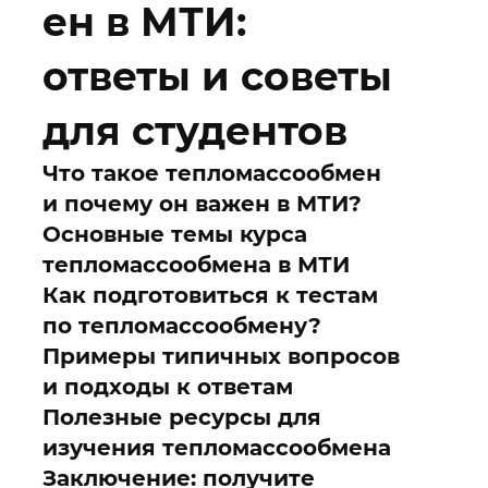
ен в МТИ:
ответы и советы
для студентов
Что такое тепломассообмен
и почему он важен в МТИ?
Основные темы курса
тепломассообмена в МТИ
Как подготовиться к тестам
по тепломассообмену?
Примеры типичных вопросов
и подходы к ответам
Полезные ресурсы для
изучения тепломассообмена
Заключение: получите