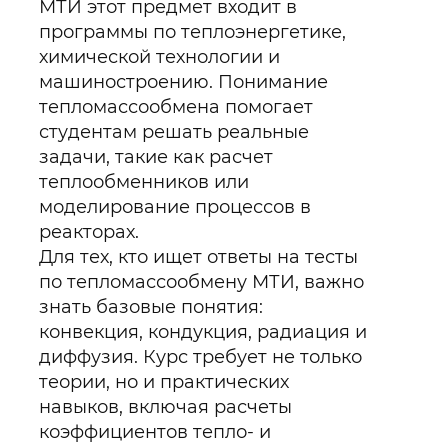
МТИ этот предмет входит в
программы по теплоэнергетике,
химической технологии и
машиностроению. Понимание
тепломассообмена помогает
студентам решать реальные
задачи, такие как расчет
теплообменников или
моделирование процессов в
реакторах.
Для тех, кто ищет ответы на тесты
по тепломассообмену МТИ, важно
знать базовые понятия:
конвекция, кондукция, радиация и
диффузия. Курс требует не только
теории, но и практических
навыков, включая расчеты
коэффициентов тепло- и