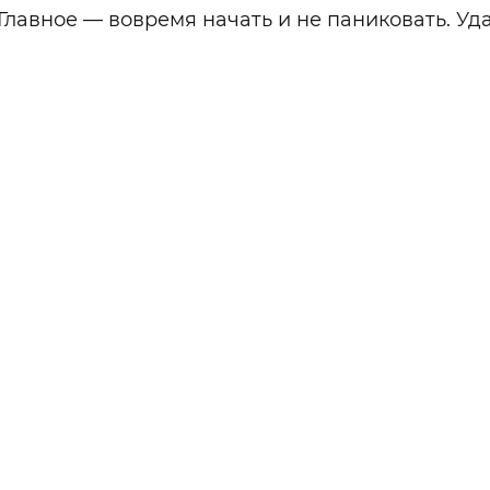
Главное — вовремя начать и не паниковать. Уд