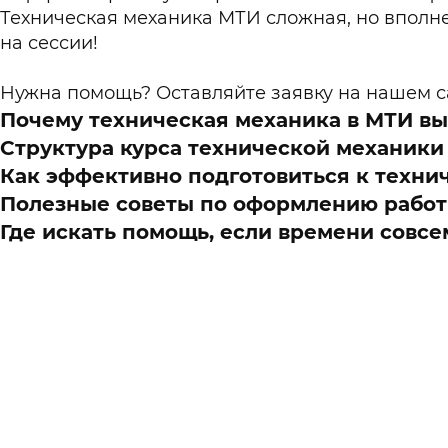
Техническая механика МТИ сложная, но вполне 
на сессии!
Нужна помощь? Оставляйте заявку на нашем с
Почему техническая механика в МТИ в
Структура курса технической механик
Как эффективно подготовиться к техни
Полезные советы по оформлению работ
Где искать помощь, если времени совсе