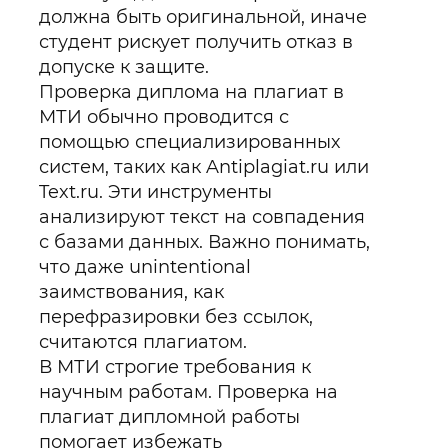
должна быть оригинальной, иначе
студент рискует получить отказ в
допуске к защите.
Проверка диплома на плагиат в
МТИ обычно проводится с
помощью специализированных
систем, таких как Antiplagiat.ru или
Text.ru. Эти инструменты
анализируют текст на совпадения
с базами данных. Важно понимать,
что даже unintentional
заимствования, как
перефразировки без ссылок,
считаются плагиатом.
В МТИ строгие требования к
научным работам. Проверка на
плагиат дипломной работы
помогает избежать