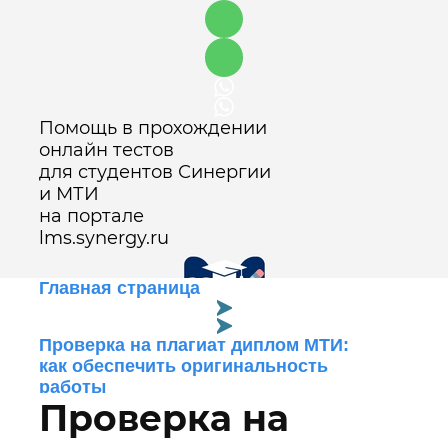
Помощь в прохождении
онлайн тестов
для студентов Синергии
и МТИ
на портале
lms.synergy.ru
Главная страница
Проверка на плагиат диплом МТИ:
Оставить заявку
как обеспечить оригинальность
работы
Проверка на
Блог