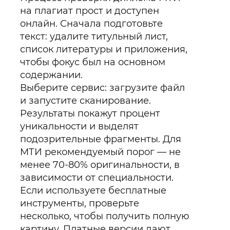
на плагиат прост и доступен
онлайн. Сначала подготовьте
текст: удалите титульный лист,
список литературы и приложения,
чтобы фокус был на основном
содержании.
Выберите сервис: загрузите файл
и запустите сканирование.
Результаты покажут процент
уникальности и выделят
подозрительные фрагменты. Для
МТИ рекомендуемый порог — не
менее 70-80% оригинальности, в
зависимости от специальности.
Если используете бесплатные
инструменты, проверьте
несколько, чтобы получить полную
картину. Платные версии дают