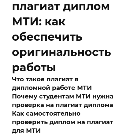
плагиат диплом
МТИ: как
обеспечить
оригинальность
работы
Что такое плагиат в
дипломной работе МТИ
Почему студентам МТИ нужна
проверка на плагиат диплома
Как самостоятельно
проверить диплом на плагиат
для МТИ