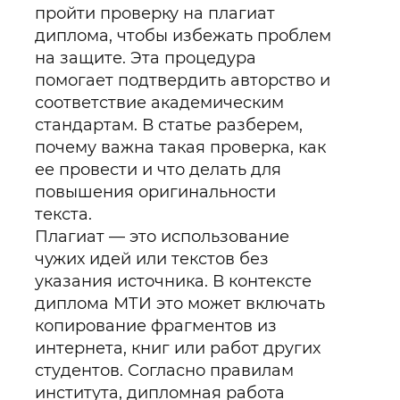
пройти проверку на плагиат
диплома, чтобы избежать проблем
на защите. Эта процедура
помогает подтвердить авторство и
соответствие академическим
стандартам. В статье разберем,
почему важна такая проверка, как
ее провести и что делать для
повышения оригинальности
текста.
Плагиат — это использование
чужих идей или текстов без
указания источника. В контексте
диплома МТИ это может включать
копирование фрагментов из
интернета, книг или работ других
студентов. Согласно правилам
института, дипломная работа