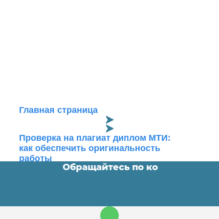
Главная страница
Проверка на плагиат диплом МТИ:
как обеспечить оригинальность
работы
омные работы. Обращайтесь по контактам ⬇️
Блог