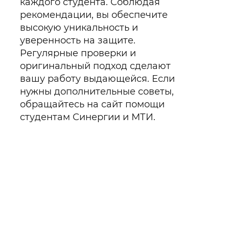
каждого студента. Соблюдая
рекомендации, вы обеспечите
высокую уникальность и
уверенность на защите.
Регулярные проверки и
оригинальный подход сделают
вашу работу выдающейся. Если
нужны дополнительные советы,
обращайтесь на сайт помощи
студентам Синергии и МТИ.