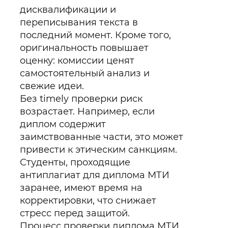
дисквалификации и
переписывания текста в
последний момент. Кроме того,
оригинальность повышает
оценку: комиссии ценят
самостоятельный анализ и
свежие идеи.
Без timely проверки риск
возрастает. Например, если
диплом содержит
заимствованные части, это может
привести к этическим санкциям.
Студенты, проходящие
антиплагиат для диплома МТИ
заранее, имеют время на
корректировки, что снижает
стресс перед защитой.
Процесс проверки диплома МТИ