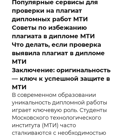
Популярные сервисы для
проверки на плагиат
дипломных работ МТИ
Советы по избежанию
плагиата в дипломе МТИ
Что делать, если проверка
выявила плагиат в дипломе
МТИ
Заключение: оригинальность
— ключ к успешной защите в
МТИ
В современном образовании
уникальность дипломной работы
играет ключевую роль. Студенты
Московского технологического
института (МТИ) часто
сталкиваются с необходимостью