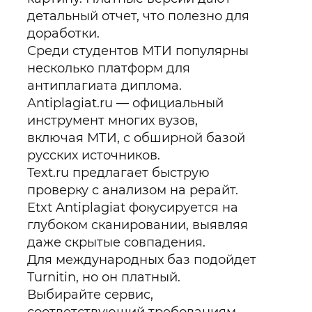
детальный отчет, что полезно для
доработки.
Среди студентов МТИ популярны
несколько платформ для
антиплагиата диплома.
Antiplagiat.ru — официальный
инструмент многих вузов,
включая МТИ, с обширной базой
русских источников.
Text.ru предлагает быструю
проверку с анализом на рерайт.
Etxt Antiplagiat фокусируется на
глубоком сканировании, выявляя
даже скрытые совпадения.
Для международных баз подойдет
Turnitin, но он платный.
Выбирайте сервис,