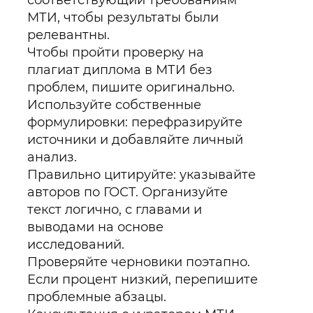
соответствующий требованиям
МТИ, чтобы результаты были
релевантны.
Чтобы пройти проверку на
плагиат диплома в МТИ без
проблем, пишите оригинально.
Используйте собственные
формулировки: перефразируйте
источники и добавляйте личный
анализ.
Правильно цитируйте: указывайте
авторов по ГОСТ. Организуйте
текст логично, с главами и
выводами на основе
исследований.
Проверяйте черновики поэтапно.
Если процент низкий, перепишите
проблемные абзацы.