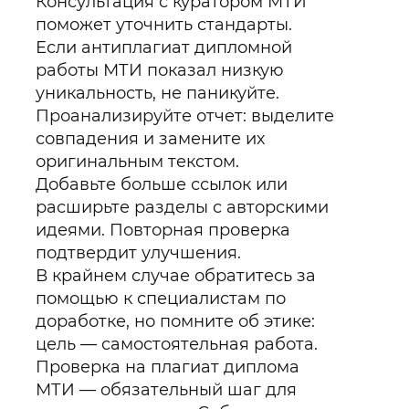
Консультация с куратором МТИ
поможет уточнить стандарты.
Если антиплагиат дипломной
работы МТИ показал низкую
уникальность, не паникуйте.
Проанализируйте отчет: выделите
совпадения и замените их
оригинальным текстом.
Добавьте больше ссылок или
расширьте разделы с авторскими
идеями. Повторная проверка
подтвердит улучшения.
В крайнем случае обратитесь за
помощью к специалистам по
доработке, но помните об этике:
цель — самостоятельная работа.
Проверка на плагиат диплома
МТИ — обязательный шаг для