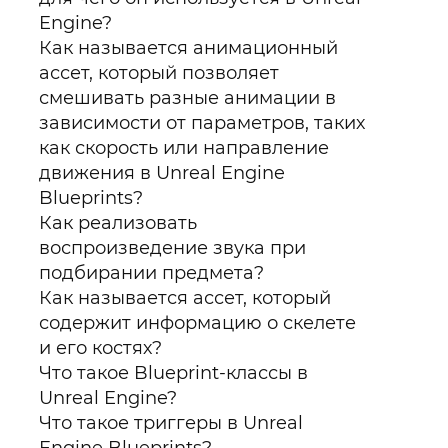
Engine?
Как называется анимационный
ассет, который позволяет
смешивать разные анимации в
зависимости от параметров, таких
как скорость или направление
движения в Unreal Engine
Blueprints?
Как реализовать
воспроизведение звука при
подбирании предмета?
Как называется ассет, который
содержит информацию о скелете
и его костях?
Что такое Blueprint-классы в
Unreal Engine?
Что такое триггеры в Unreal