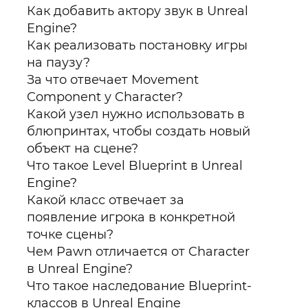
Как добавить актору звук в Unreal
Engine?
Как реализовать постановку игры
на паузу?
За что отвечает Movement
Component у Character?
Какой узел нужно использовать в
блюпринтах, чтобы создать новый
объект на сцене?
Что такое Level Blueprint в Unreal
Engine?
Какой класс отвечает за
появление игрока в конкретной
точке сцены?
Чем Pawn отличается от Character
в Unreal Engine?
Что такое наследование Blueprint-
классов в Unreal Engine