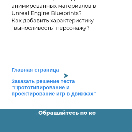
анимированных материалов в
Unreal Engine Blueprints?
Как добавить характеристику
“выносливость” персонажу?
Главная страница
Заказать решение теста
"Прототипирование и
проектирование игр в движках"
ломные работы. Обращайтесь по контактам ⬇