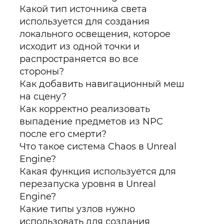
Какой тип источника света
используется для создания
локального освещения, которое
исходит из одной точки и
распространяется во все
стороны?
Как добавить навигационный меш
на сцену?
Как корректно реализовать
выпадение предметов из NPC
после его смерти?
Что такое система Chaos в Unreal
Engine?
Какая функция используется для
перезапуска уровня в Unreal
Engine?
Какие типы узлов нужно
использовать для создания