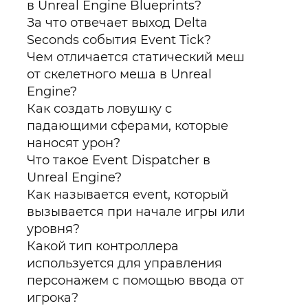
в Unreal Engine Blueprints?
За что отвечает выход Delta
Seconds события Event Tick?
Чем отличается статический меш
от скелетного меша в Unreal
Engine?
Как создать ловушку с
падающими сферами, которые
наносят урон?
Что такое Event Dispatcher в
Unreal Engine?
Как называется event, который
вызывается при начале игры или
уровня?
Какой тип контроллера
используется для управления
персонажем с помощью ввода от
игрока?