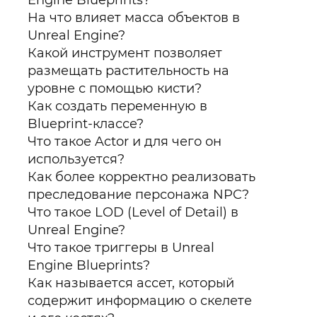
Engine Blueprints?
На что влияет масса объектов в
Unreal Engine?
Какой инструмент позволяет
размещать растительность на
уровне с помощью кисти?
Как создать переменную в
Blueprint-классе?
Что такое Actor и для чего он
используется?
Как более корректно реализовать
преследование персонажа NPC?
Что такое LOD (Level of Detail) в
Unreal Engine?
Что такое триггеры в Unreal
Engine Blueprints?
Как называется ассет, который
содержит информацию о скелете