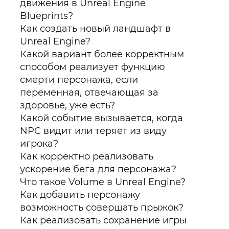
движения в Unreal Engine
Blueprints?
Как создать новый ландшафт в
Unreal Engine?
Какой вариант более корректным
способом реализует функцию
смерти персонажа, если
переменная, отвечающая за
здоровье, уже есть?
Какой событие вызывается, когда
NPC видит или теряет из виду
игрока?
Как корректно реализовать
ускорение бега для персонажа?
Что такое Volume в Unreal Engine?
Как добавить персонажу
возможность совершать прыжок?
Как реализовать сохранение игры