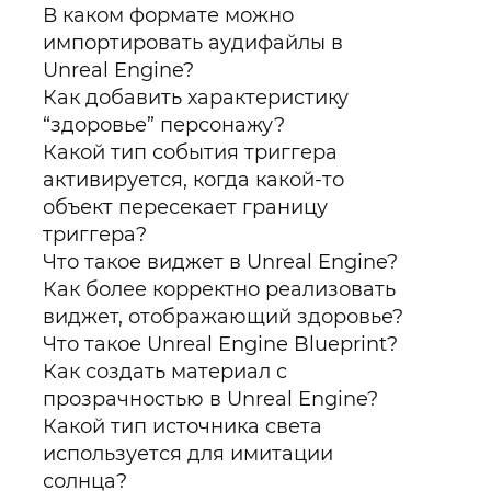
В каком формате можно
импортировать аудифайлы в
Unreal Engine?
Как добавить характеристику
“здоровье” персонажу?
Какой тип события триггера
активируется, когда какой-то
объект пересекает границу
триггера?
Что такое виджет в Unreal Engine?
Как более корректно реализовать
виджет, отображающий здоровье?
Что такое Unreal Engine Blueprint?
Как создать материал с
прозрачностью в Unreal Engine?
Какой тип источника света
используется для имитации
солнца?