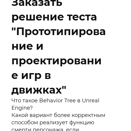
Заказать
решение теста
"Прототипирова
ние и
проектировани
е игр в
движках"
Что такое Behavior Tree в Unreal
Engine?
Какой вариант более корректным
способом реализует функцию
смерти персонажа, если