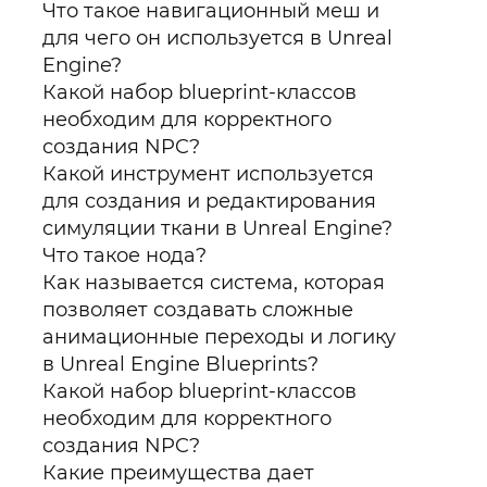
Что такое навигационный меш и
для чего он используется в Unreal
Engine?
Какой набор blueprint-классов
необходим для корректного
создания NPC?
Какой инструмент используется
для создания и редактирования
симуляции ткани в Unreal Engine?
Что такое нода?
Как называется система, которая
позволяет создавать сложные
анимационные переходы и логику
в Unreal Engine Blueprints?
Какой набор blueprint-классов
необходим для корректного
создания NPC?
Какие преимущества дает