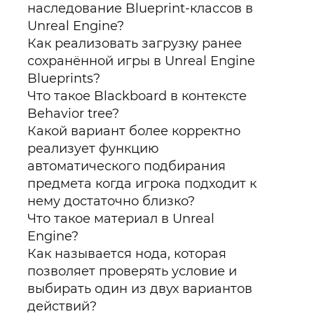
наследование Blueprint-классов в
Unreal Engine?
Как реализовать загрузку ранее
сохранённой игры в Unreal Engine
Blueprints?
Что такое Blackboard в контексте
Behavior tree?
Какой вариант более корректно
реализует функцию
автоматического подбирания
предмета когда игрока подходит к
нему достаточно близко?
Что такое материал в Unreal
Engine?
Как называется нода, которая
позволяет проверять условие и
выбирать один из двух вариантов
действий?