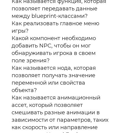
Как называется функция, которая
позволяет передавать данные
между blueprint-классами?
Как реализовать главное меню
игры?
Какой компонент необходимо
добавить NPC, чтобы он мог
обнаруживать игрока в своем
поле зрения?
Как называется нода, которая
позволяет получать значение
переменной или свойства
объекта?
Как называется анимационный
ассет, который позволяет
смешивать разные анимации в
зависимости от параметров, таких
как скорость или направление