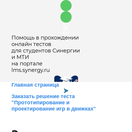
Помощь в прохождении
онлайн тестов
для студентов Синергии
и МТИ
на портале
lms.synergy.ru
Главная страница
Заказать решение теста
"Прототипирование и
Оставить заявку
проектирование игр в движках"