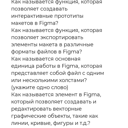
Как называется функция, которая
позволяет создавать
интерактивные прототипы
макетов в Figma?
Как называется функция, которая
позволяет экспортировать
элементы макета в различные
форматы файлов в Figma?
Как называется основная
единица работы в Figma, которая
представляет собой файл с одним
или несколькими холстами?
(укажите одно слово)
Как называется элемент в Figma,
который позволяет создавать и
редактировать векторные
графические объекты, такие как
линии, кривые, фигуры и т.д.?