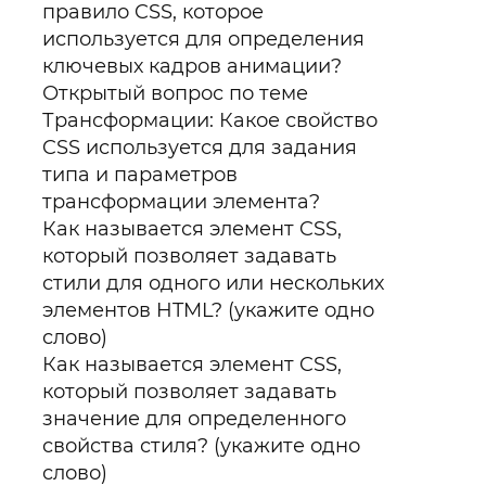
правило CSS, которое
используется для определения
ключевых кадров анимации?
Открытый вопрос по теме
Трансформации: Какое свойство
CSS используется для задания
типа и параметров
трансформации элемента?
Как называется элемент CSS,
который позволяет задавать
стили для одного или нескольких
элементов HTML? (укажите одно
слово)
Как называется элемент CSS,
который позволяет задавать
значение для определенного
свойства стиля? (укажите одно
слово)