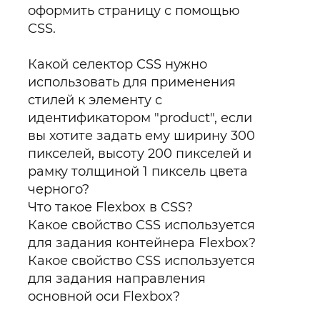
оформить страницу с помощью
CSS.
Какой селектор CSS нужно
использовать для применения
стилей к элементу с
идентификатором "product", если
вы хотите задать ему ширину 300
пикселей, высоту 200 пикселей и
рамку толщиной 1 пиксель цвета
черного?
Что такое Flexbox в CSS?
Какое свойство CSS используется
для задания контейнера Flexbox?
Какое свойство CSS используется
для задания направления
основной оси Flexbox?