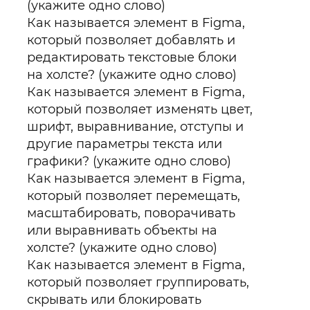
(укажите одно слово)
Как называется элемент в Figma,
который позволяет добавлять и
редактировать текстовые блоки
на холсте? (укажите одно слово)
Как называется элемент в Figma,
который позволяет изменять цвет,
шрифт, выравнивание, отступы и
другие параметры текста или
графики? (укажите одно слово)
Как называется элемент в Figma,
который позволяет перемещать,
масштабировать, поворачивать
или выравнивать объекты на
холсте? (укажите одно слово)
Как называется элемент в Figma,
который позволяет группировать,
скрывать или блокировать