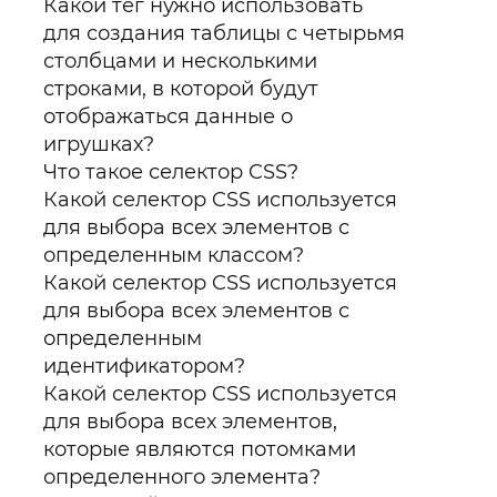
Какой тег нужно использовать
для создания таблицы с четырьмя
столбцами и несколькими
строками, в которой будут
отображаться данные о
игрушках?
Что такое селектор CSS?
Какой селектор CSS используется
для выбора всех элементов с
определенным классом?
Какой селектор CSS используется
для выбора всех элементов с
определенным
идентификатором?
Какой селектор CSS используется
для выбора всех элементов,
которые являются потомками
определенного элемента?