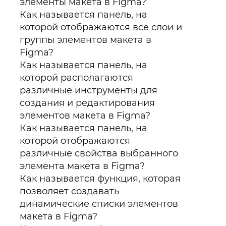
элементы макета в Figma?
Как называется панель, на
которой отображаются все слои и
группы элементов макета в
Figma?
Как называется панель, на
которой располагаются
различные инструменты для
создания и редактирования
элементов макета в Figma?
Как называется панель, на
которой отображаются
различные свойства выбранного
элемента макета в Figma?
Как называется функция, которая
позволяет создавать
динамические списки элементов
макета в Figma?