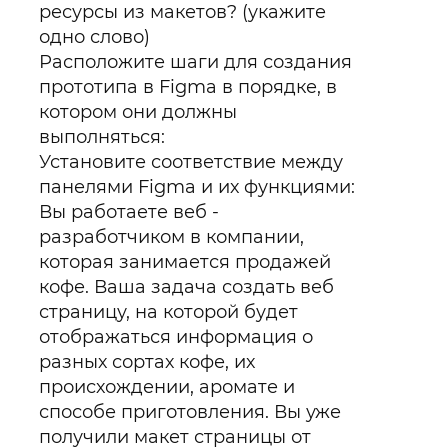
ресурсы из макетов? (укажите
одно слово)
Расположите шаги для создания
прототипа в Figma в порядке, в
котором они должны
выполняться:
Установите соответствие между
панелями Figma и их функциями:
Вы работаете веб -
разработчиком в компании,
которая занимается продажей
кофе. Ваша задача создать веб
страницу, на которой будет
отображаться информация о
разных сортах кофе, их
происхождении, аромате и
способе приготовления. Вы уже
получили макет страницы от