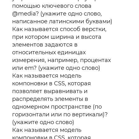
помощью ключевого слова
@media? (укажите одно слово,
написанное латинскими буквами)
Как называется способ верстки,
при котором ширина и высота
элементов задаются в
относительных единицах
измерения, например, процентах
или em? (укажите одно слово)
Как называется модель
компоновки в CSS, которая
позволяет выравнивать и
распределять элементы в
одномерном пространстве (по
горизонтали или по вертикали)?
(укажите одно слово)
Как называется модель
компоновки в CSS, которая