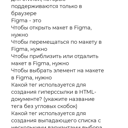
поддерживаются только в
браузере
Figma - это
Чтобы открыть макет в Figma,
нужно
Чтобы перемещаться по макету в
Figma, нужно
Чтобы приблизить или отдалить
макет в Figma, нужно
Чтобы выбрать элемент на макете
в Figma, нужно
Какой тег используется для
создания гиперссылки в HTML-
документе? (укажите название
тега без угловых скобок)
Какой тег используется для
создания выпадающего списка с
несколькими вариантами выбора