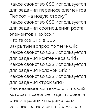
Какое свойство CSS используется
для задания переноса элементов
Flexbox на новую строку?
Какое свойство CSS используется
для задания соотношения роста
элементов Flexbox?
Что такое Grid в CSS?
Закрытый вопрос по теме Grid:
Какое свойство CSS используется
для задания контейнера Grid?
Какое свойство CSS используется
для задания колонок Grid?
Какое свойство CSS используется
для задания строк Grid?
Как называется технология в CSS,
которая позволяет адаптировать
стили к разным параметрам
устройства или окна браузера с