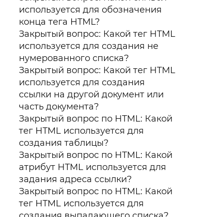
используется для обозначения
конца тега HTML?
Закрытый вопрос: Какой тег HTML
используется для создания не
нумерованного списка?
Закрытый вопрос: Какой тег HTML
используется для создания
ссылки на другой документ или
часть документа?
Закрытый вопрос по HTML: Какой
тег HTML используется для
создания таблицы?
Закрытый вопрос по HTML: Какой
атрибут HTML используется для
задания адреса ссылки?
Закрытый вопрос по HTML: Какой
тег HTML используется для
создания выпадающего списка?