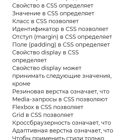
Свойство в CSS определяет
Значение в CSS определяет
Класс в CSS позволяет
Идентификатор в CSS позволяет
Отступ (margin) в CSS определяет
Поле (padding) в CSS определяет
Свойство display в CSS
определяет
Свойство display может
принимать следующие значения,
кроме
Резиновая верстка означает, что
Media-запросы в CSS позволяют
Flexbox в CSS позволяет
Grid в CSS позволяет
Кроссбраузерность означает, что
Адаптивная верстка означает, что
Чтобы применить стили только