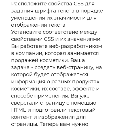
Расположите свойства CSS для
задания шрифта текста в порядке
уменьшения их значимости для
отображения текста:
Установите соответствие между
свойствами CSS и их значениями:
Вы работаете веб-разработчиком
в компании, которая занимается
продажей косметики. Ваша
задача - создать веб-страницу, на
которой будет отображаться
информация о разных продуктах
косметики, их составе, эффекте и
способе применения. Вы уже
сверстали страницу с помощью
HTML и подготовили текстовый
контент и изображения для
страницы. Теперь вам нужно