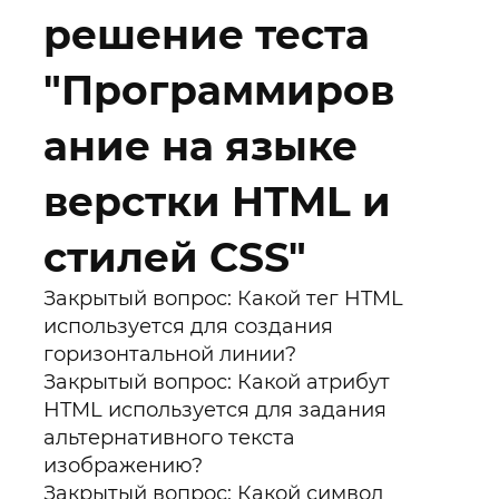
решение теста
"Программиров
ание на языке
верстки HTML и
стилей CSS"
Закрытый вопрос: Какой тег HTML
используется для создания
горизонтальной линии?
Закрытый вопрос: Какой атрибут
HTML используется для задания
альтернативного текста
изображению?
Закрытый вопрос: Какой символ