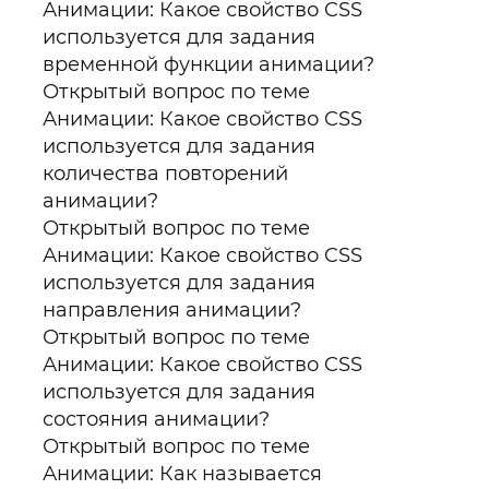
Анимации: Какое свойство CSS
используется для задания
временной функции анимации?
Открытый вопрос по теме
Анимации: Какое свойство CSS
используется для задания
количества повторений
анимации?
Открытый вопрос по теме
Анимации: Какое свойство CSS
используется для задания
направления анимации?
Открытый вопрос по теме
Анимации: Какое свойство CSS
используется для задания
состояния анимации?
Открытый вопрос по теме
Анимации: Как называется