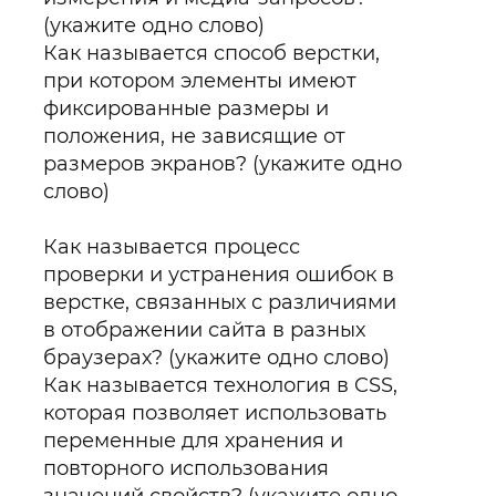
(укажите одно слово)
Как называется способ верстки,
при котором элементы имеют
фиксированные размеры и
положения, не зависящие от
размеров экранов? (укажите одно
слово)
Как называется процесс
проверки и устранения ошибок в
верстке, связанных с различиями
в отображении сайта в разных
браузерах? (укажите одно слово)
Как называется технология в CSS,
которая позволяет использовать
переменные для хранения и
повторного использования