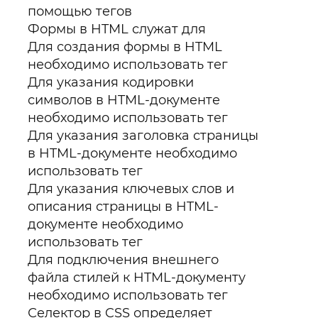
помощью тегов
Формы в HTML служат для
Для создания формы в HTML
необходимо использовать тег
Для указания кодировки
символов в HTML-документе
необходимо использовать тег
Для указания заголовка страницы
в HTML-документе необходимо
использовать тег
Для указания ключевых слов и
описания страницы в HTML-
документе необходимо
использовать тег
Для подключения внешнего
файла стилей к HTML-документу
необходимо использовать тег
Селектор в CSS определяет