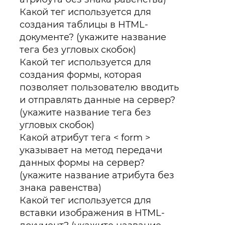
Какой тег используется для
создания таблицы в HTML-
документе? (укажите название
тега без угловых скобок)
Какой тег используется для
создания формы, которая
позволяет пользователю вводить
и отправлять данные на сервер?
(укажите название тега без
угловых скобок)
Какой атрибут тега < form >
указывает на метод передачи
данных формы на сервер?
(укажите название атрибута без
знака равенства)
Какой тег используется для
вставки изображения в HTML-