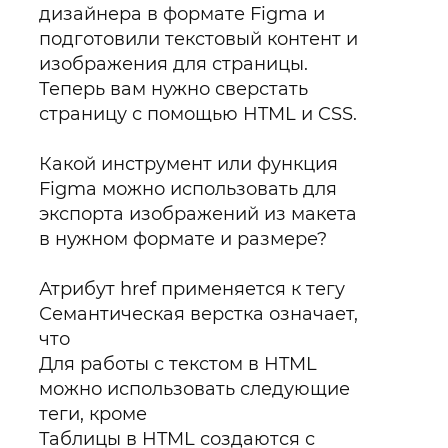
дизайнера в формате Figma и
подготовили текстовый контент и
изображения для страницы.
Теперь вам нужно сверстать
страницу с помощью HTML и CSS.
Какой инструмент или функция
Figma можно использовать для
экспорта изображений из макета
в нужном формате и размере?
Атрибут href применяется к тегу
Семантическая верстка означает,
что
Для работы с текстом в HTML
можно использовать следующие
теги, кроме
Таблицы в HTML создаются с