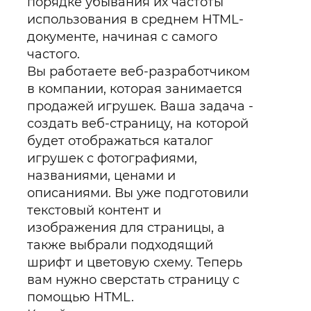
порядке убывания их частоты
использования в среднем HTML-
документе, начиная с самого
частого.
Вы работаете веб-разработчиком
в компании, которая занимается
продажей игрушек. Ваша задача -
создать веб-страницу, на которой
будет отображаться каталог
игрушек с фотографиями,
названиями, ценами и
описаниями. Вы уже подготовили
текстовый контент и
изображения для страницы, а
также выбрали подходящий
шрифт и цветовую схему. Теперь
вам нужно сверстать страницу с
помощью HTML.