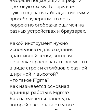
выбрали подходящий шрифт и
цветовую схему. Теперь вам
нужно сделать сайт адаптивным и
кроссбраузерным, то есть
корректно отображающимся на
разных устройствах и браузерах.
Какой инструмент нужно
использовать для создания
адаптивной сетки, которая
позволяет располагать элементы
в виде строк и столбцов с разной
шириной и высотой?
Что такое Figma?
Как называется основная
единица работы в Figma?
Как называется панель, на
которой располагаются все