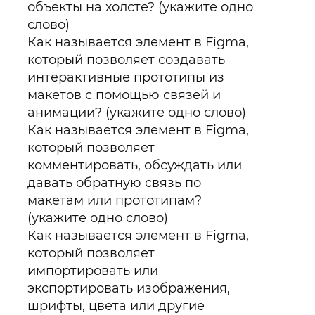
объекты на холсте? (укажите одно
слово)
Как называется элемент в Figma,
который позволяет создавать
интерактивные прототипы из
макетов с помощью связей и
анимации? (укажите одно слово)
Как называется элемент в Figma,
который позволяет
комментировать, обсуждать или
давать обратную связь по
макетам или прототипам?
(укажите одно слово)
Как называется элемент в Figma,
который позволяет
импортировать или
экспортировать изображения,
шрифты, цвета или другие