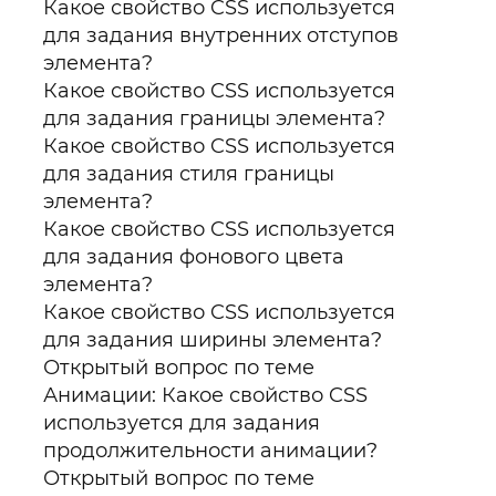
Какое свойство CSS используется
для задания внутренних отступов
элемента?
Какое свойство CSS используется
для задания границы элемента?
Какое свойство CSS используется
для задания стиля границы
элемента?
Какое свойство CSS используется
для задания фонового цвета
элемента?
Какое свойство CSS используется
для задания ширины элемента?
Открытый вопрос по теме
Анимации: Какое свойство CSS
используется для задания
продолжительности анимации?
Открытый вопрос по теме