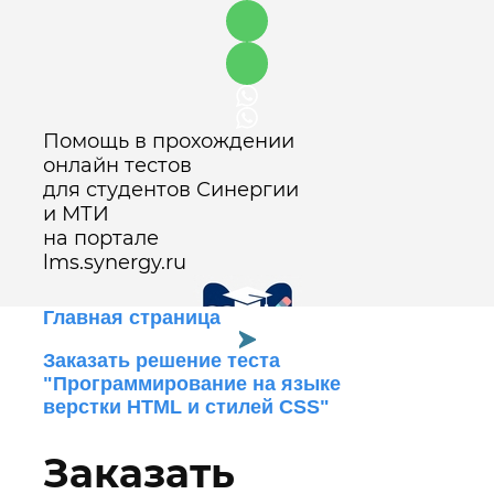
Помощь в прохождении
онлайн тестов
для студентов Синергии
и МТИ
на портале
lms.synergy.ru
Главная страница
Заказать решение теста
"Программирование на языке
Оставить заявку
верстки HTML и стилей CSS"
Заказать