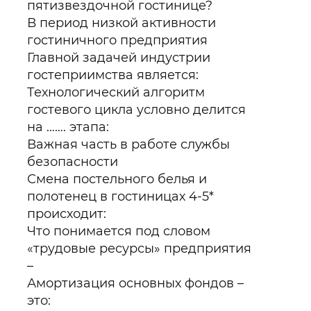
пятизвездочной гостинице?
В период низкой активности
гостиничного предприятия
Главной задачей индустрии
гостеприимства является:
Технологический алгоритм
гостевого цикла условно делится
на ……. этапа:
Важная часть в работе службы
безопасности
Смена постельного белья и
полотенец в гостиницах 4-5*
происходит:
Что понимается под словом
«трудовые ресурсы» предприятия
–
Амортизация основных фондов –
это: