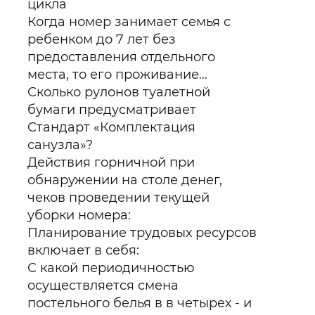
цикла
Когда номер занимает семья с
ребенком до 7 лет без
предоставления отдельного
места, то его проживание…
Сколько рулонов туалетной
бумаги предусматривает
Стандарт «Комплектация
санузла»?
Действия горничной при
обнаружении на столе денег,
чеков проведении текущей
уборки номера:
Планирование трудовых ресурсов
включает в себя:
С какой периодичностью
осуществляется смена
постельного белья в в четырех - и