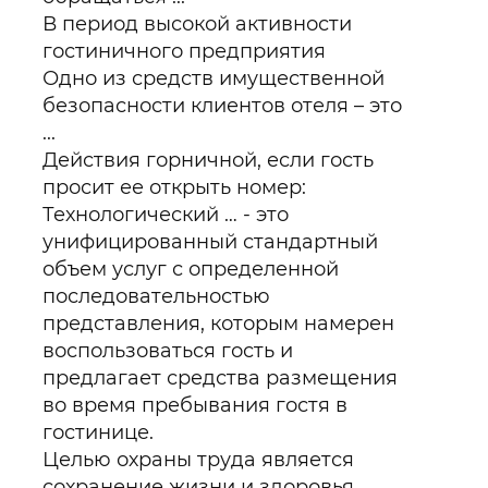
В период высокой активности
гостиничного предприятия
Одно из средств имущественной
безопасности клиентов отеля – это
...
Действия горничной, если гость
просит ее открыть номер:
Технологический … - это
унифицированный стандартный
объем услуг с определенной
последовательностью
представления, которым намерен
воспользоваться гость и
предлагает средства размещения
во время пребывания гостя в
гостинице.
Целью охраны труда является
сохранение жизни и здоровья