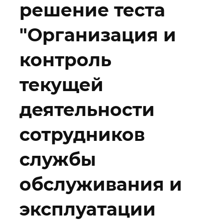
решение теста
"Организация и
контроль
текущей
деятельности
сотрудников
службы
обслуживания и
эксплуатации