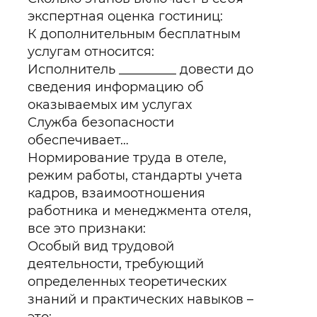
экспертная оценка гостиниц:
К дополнительным бесплатным
услугам относится:
Исполнитель _________ довести до
сведения информацию об
оказываемых им услугах
Служба безопасности
обеспечивает…
Нормирование труда в отеле,
режим работы, стандарты учета
кадров, взаимоотношения
работника и менеджмента отеля,
все это признаки:
Особый вид трудовой
деятельности, требующий
определенных теоретических
знаний и практических навыков –