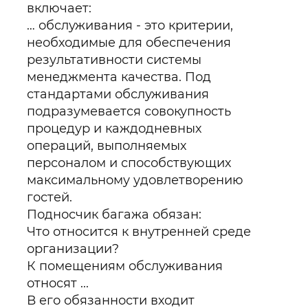
включает:
… обслуживания - это критерии,
необходимые для обеспечения
результативности системы
менеджмента качества. Под
стандартами обслуживания
подразумевается совокупность
процедур и каждодневных
операций, выполняемых
персоналом и способствующих
максимальному удовлетворению
гостей.
Подносчик багажа обязан:
Что относится к внутренней среде
организации?
К помещениям обслуживания
относят ...
В его обязанности входит