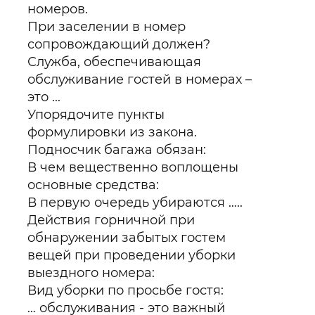
номеров.
При заселении в номер
сопровождающий должен?
Служба, обеспечивающая
обслуживание гостей в номерах –
это ...
Упорядочите пункты
формулировки из закона.
Подносчик багажа обязан:
В чем вещественно воплощены
основные средства:
В первую очередь убираются …..
Действия горничной при
обнаружении забытых гостем
вещей при проведении уборки
выездного номера:
Вид уборки по просьбе гостя:
… обслуживания - это важный