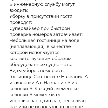
В инженерную службу могут
входить:
Уборку в присутствии гостя
проводят:
Супервайзер при быстрой
проверке номеров затрачивает:
Небольшая гостиница на воде
(неплавающая), в качестве
которой используется
соответствующим образом
оборудованное судно – это:
Виды уборок номеров в
Гостинице:Соотнесите Название А
из колонки А с Название Б из
колонки Б. Каждый элемент из
колонки Б может быть
использован один раз, несколько
раз или не использован вообще.