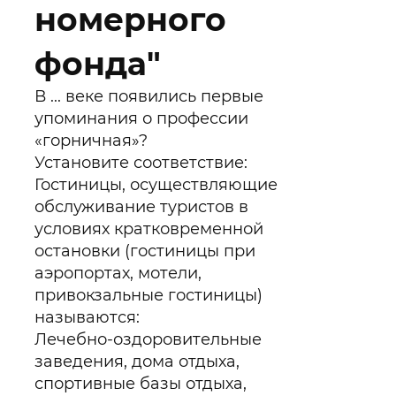
номерного
фонда"
В ... веке появились первые
упоминания о профессии
«горничная»?
Установите соответствие:
Гостиницы, осуществляющие
обслуживание туристов в
условиях кратковременной
остановки (гостиницы при
аэропортах, мотели,
привокзальные гостиницы)
называются:
Лечебно-оздоровительные
заведения, дома отдыха,
спортивные базы отдыха,