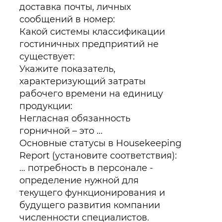
доставка почты, личных
сообщений в номер:
Какой системы классификации
гостиничных предприятий не
существует:
Укажите показатель,
характеризующий затраты
рабочего времени на единицу
продукции:
Негласная обязанность
горничной – это ...
Основные статусы в Housekeeping
Report (установите соответствия):
… потребность в персонале -
определение нужной для
текущего функционирования и
будущего развития компании
численности специалистов.