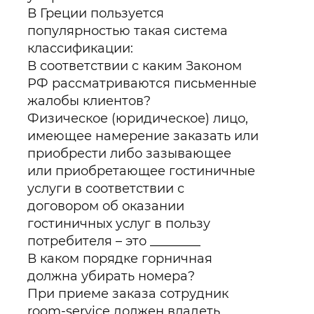
В Греции пользуется
популярностью такая система
классификации:
В соответствии с каким Законом
РФ рассматриваются письменные
жалобы клиентов?
Физическое (юридическое) лицо,
имеющее намерение заказать или
приобрести либо зазывающее
или приобретающее гостиничные
услуги в соответствии с
договором об оказании
гостиничных услуг в пользу
потребителя – это ________
В каком порядке горничная
должна убирать номера?
При приеме заказа сотрудник
room-service должен владеть