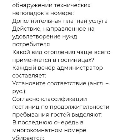
обнаружении технических
неполадок в номере:
Дополнительная платная услуга
Действие, направленное на
удовлетворение нужд
потребителя
Какой вид отопления чаще всего
применяется в гостиницах?
Каждый вечер администратор
составляет:
Установите соответствие (англ. –
рус.):
Согласно классификации
гостиниц по продолжительности
пребывания гостей выделяют:
В последнюю очередь в
многокомнатном номере
убирается: