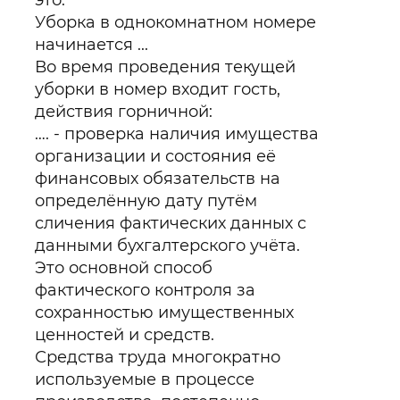
это:
Уборка в однокомнатном номере
начинается ...
Во время проведения текущей
уборки в номер входит гость,
действия горничной:
…. - проверка наличия имущества
организации и состояния её
финансовых обязательств на
определённую дату путём
сличения фактических данных с
данными бухгалтерского учёта.
Это основной способ
фактического контроля за
сохранностью имущественных
ценностей и средств.
Средства труда многократно
используемые в процессе