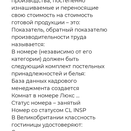
производства, постепенно
изнашиваемые и переносящие
свою стоимость на стоимость
готовой продукции – это:
Показатель, обратный показателю
производительности труда
называется:
В номере (независимо от его
категории) должен быть
следующий комплект постельных
принадлежностей и белья:
База данных кадрового
менеджмента создается
Комнат в номере Люкс ...
Статус номера – занятый
Номер со статусом CL INSP
В Великобритании классность
гостиницы удостоверяют: