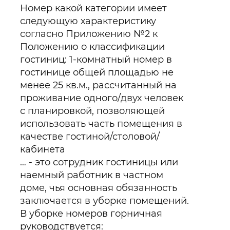
Номер какой категории имеет
следующую характеристику
согласно Приложению №2 к
Положению о классификации
гостиниц: 1-комнатный номер в
гостинице общей площадью не
менее 25 кв.м., рассчитанный на
проживание одного/двух человек
с планировкой, позволяющей
использовать часть помещения в
качестве гостиной/столовой/
кабинета
… - это сотрудник гостиницы или
наемный работник в частном
доме, чья основная обязанность
заключается в уборке помещений.
В уборке номеров горничная
руководствуется: