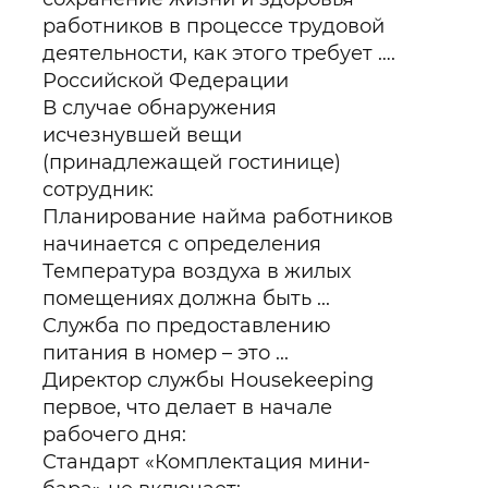
работников в процессе трудовой
деятельности, как этого требует ….
Российской Федерации
В случае обнаружения
исчезнувшей вещи
(принадлежащей гостинице)
сотрудник:
Планирование найма работников
начинается с определения
Температура воздуха в жилых
помещениях должна быть ...
Служба по предоставлению
питания в номер – это ...
Директор службы Housekeeping
первое, что делает в начале
рабочего дня:
Стандарт «Комплектация мини-