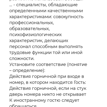
… - специалисты, обладающие
определенными качественными
характеристиками: совокупность
профессиональных,
образовательных,
психофизиологических
характеристик, делающих
персонал способным выполнять
трудовые функции той или иной
сложности.
Установите соответствие (понятие
– определение):
Действия горничной при входе в
номер, в котором находится Гость:
Действия горничной, если на стук
дверь номера никто не открывает
К иностранному гостю следует
обращаться ...