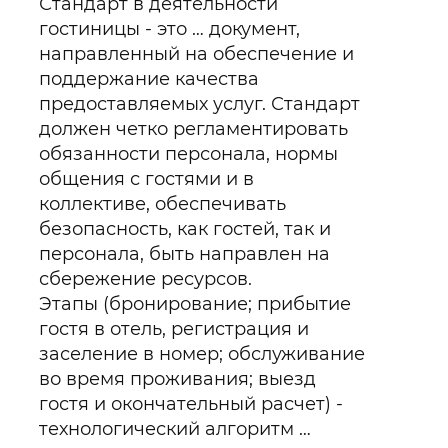
Стандарт в деятельности
гостиницы - это … документ,
направленный на обеспечение и
поддержание качества
предоставляемых услуг. Стандарт
должен четко регламентировать
обязанности персонала, нормы
общения с гостями и в
коллективе, обеспечивать
безопасность, как гостей, так и
персонала, быть направлен на
сбережение ресурсов.
Этапы (бронирование; прибытие
гостя в отель, регистрация и
заселение в номер; обслуживание
во время проживания; выезд
гостя и окончательный расчет) -
технологический алгоритм …