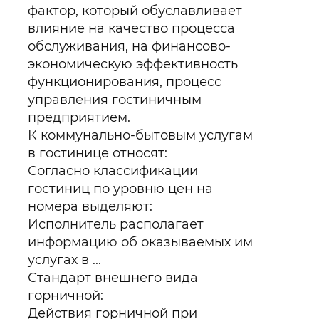
фактор, который обуславливает
влияние на качество процесса
обслуживания, на финансово-
экономическую эффективность
функционирования, процесс
управления гостиничным
предприятием.
К коммунально-бытовым услугам
в гостинице относят:
Согласно классификации
гостиниц по уровню цен на
номера выделяют:
Исполнитель располагает
информацию об оказываемых им
услугах в ...
Стандарт внешнего вида
горничной:
Действия горничной при