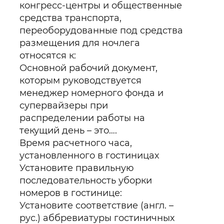
конгресс-центры и общественные
средства транспорта,
переоборудованные под средства
размещения для ночлега
относятся к:
Основной рабочий документ,
которым руководствуется
менеджер номерного фонда и
супервайзеры при
распределении работы на
текущий день – это….
Время расчетного часа,
установленного в гостиницах
Установите правильную
последовательность уборки
номеров в гостинице:
Установите соответствие (англ. –
рус.) аббревиатуры гостиничных