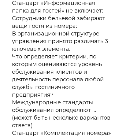
Стандарт «Информационная
папка для гостей» не включает:
Сотрудники бельевой забирают
вещи гостя из номера:
В организационной структуре
управления принято различать 3
ключевых элемента:
Что определяет критерии, по
которым оцениваются уровень
обслуживания клиентов и
деятельность персонала любой
службы гостиничного
предприятия?
Международные стандарты
обслуживания определяют ...
(может быть несколько вариантов
ответа)
Стандарт «Комплектация номера»