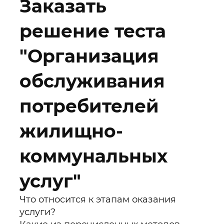
Заказать
решение теста
"Организация
обслуживания
потребителей
жилищно-
коммунальных
услуг"
Что относится к этапам оказания
услуги?