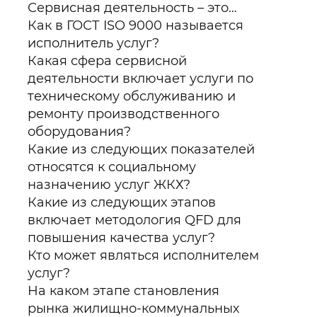
Сервисная деятельность – это…
Как в ГОСТ ISO 9000 называется
исполнитель услуг?
Какая сфера сервисной
деятельности включает услуги по
техническому обслуживанию и
ремонту производственного
оборудования?
Какие из следующих показателей
относятся к социальному
назначению услуг ЖКХ?
Какие из следующих этапов
включает методология QFD для
повышения качества услуг?
Кто может являться исполнителем
услуг?
На каком этапе становления
рынка жилищно-коммунальных