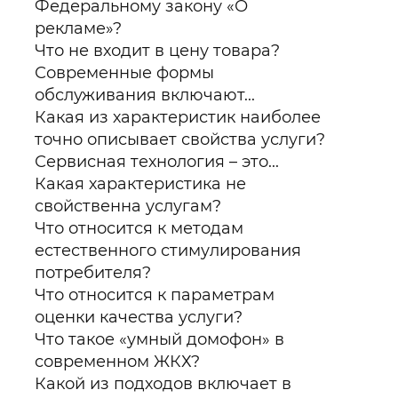
Федеральному закону «О
рекламе»?
Что не входит в цену товара?
Современные формы
обслуживания включают...
Какая из характеристик наиболее
точно описывает свойства услуги?
Сервисная технология – это...
Какая характеристика не
свойственна услугам?
Что относится к методам
естественного стимулирования
потребителя?
Что относится к параметрам
оценки качества услуги?
Что такое «умный домофон» в
современном ЖКХ?
Какой из подходов включает в