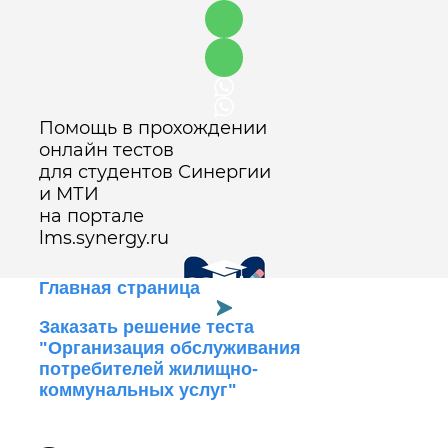
Помощь в прохождении
онлайн тестов
для студентов Синергии
и МТИ
на портале
lms.synergy.ru
Главная страница
Заказать решение теста
"Организация обслуживания
Оставить заявку
потребителей жилищно-
коммунальных услуг"