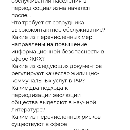
обслуживания населения в
период социализма начался
после…
Что требует от сотрудника
высококонтактное обслуживание?
Какие из перечисленных мер
направлены на повышение
информационной безопасности в
сфере ЖКХ?
Какие из следующих документов
регулируют качество жилищно-
коммунальных услуг в РФ?
Какие два подхода к
периодизации эволюции
общества выделяют в научной
литературе?
Какие из перечисленных рисков
существуют в сфере