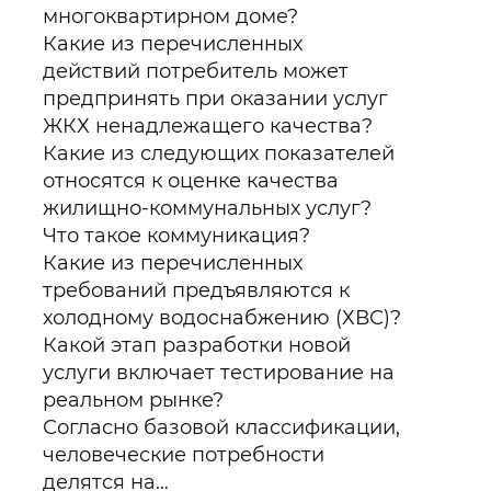
многоквартирном доме?
Какие из перечисленных
действий потребитель может
предпринять при оказании услуг
ЖКХ ненадлежащего качества?
Какие из следующих показателей
относятся к оценке качества
жилищно-коммунальных услуг?
Что такое коммуникация?
Какие из перечисленных
требований предъявляются к
холодному водоснабжению (ХВС)?
Какой этап разработки новой
услуги включает тестирование на
реальном рынке?
Согласно базовой классификации,
человеческие потребности
делятся на…