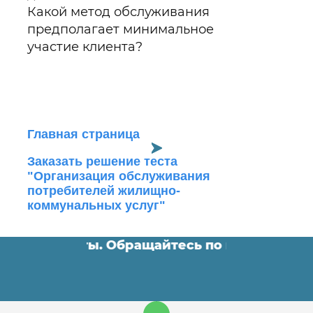
Какой метод обслуживания
предполагает минимальное
участие клиента?
Главная страница
Заказать решение теста
"Организация обслуживания
потребителей жилищно-
коммунальных услуг"
пломные работы. Обращайтесь по контактам 