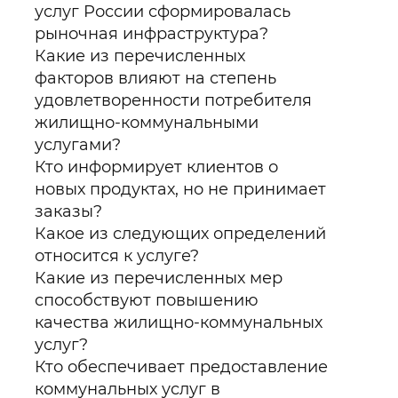
услуг России сформировалась
рыночная инфраструктура?
Какие из перечисленных
факторов влияют на степень
удовлетворенности потребителя
жилищно-коммунальными
услугами?
Кто информирует клиентов о
новых продуктах, но не принимает
заказы?
Какое из следующих определений
относится к услуге?
Какие из перечисленных мер
способствуют повышению
качества жилищно-коммунальных
услуг?
Кто обеспечивает предоставление
коммунальных услуг в