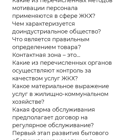
Какие из перечисленных методов
мотивации персонала
применяются в сфере ЖКХ?
Чем характеризуется
доиндустриальное общество?
Что является правильным
определением товара?
Контактная зона – это...
Какие из перечисленных органов
осуществляют контроль за
качеством услуг ЖКХ?
Какое материальное выражение
услуг в жилищно-коммунальном
хозяйстве?
Какая форма обслуживания
предполагает договор на
регулярное обслуживание?
Первый этап развития бытового