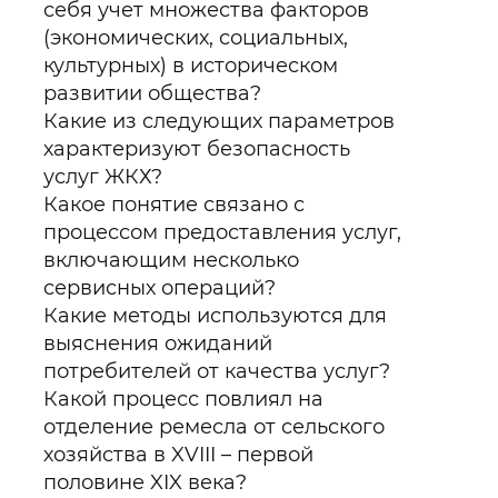
себя учет множества факторов
(экономических, социальных,
культурных) в историческом
развитии общества?
Какие из следующих параметров
характеризуют безопасность
услуг ЖКХ?
Какое понятие связано с
процессом предоставления услуг,
включающим несколько
сервисных операций?
Какие методы используются для
выяснения ожиданий
потребителей от качества услуг?
Какой процесс повлиял на
отделение ремесла от сельского
хозяйства в XVIII – первой
половине XIX века?