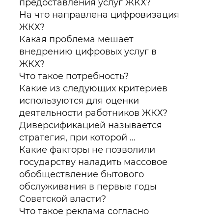
предоставления услуг ЖКХ?
На что направлена цифровизация
ЖКХ?
Какая проблема мешает
внедрению цифровых услуг в
ЖКХ?
Что такое потребность?
Какие из следующих критериев
используются для оценки
деятельности работников ЖКХ?
Диверсификацией называется
стратегия, при которой …
Какие факторы не позволили
государству наладить массовое
обобществление бытового
обслуживания в первые годы
Советской власти?
Что такое реклама согласно