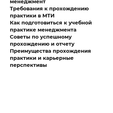
менеджмент
Требования к прохождению
практики в МТИ
Как подготовиться к учебной
практике менеджмента
Советы по успешному
прохождению и отчету
Преимущества прохождения
практики и карьерные
перспективы