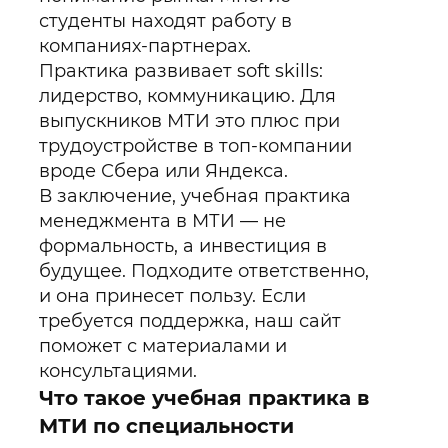
студенты находят работу в
компаниях-партнерах.
Практика развивает soft skills:
лидерство, коммуникацию. Для
выпускников МТИ это плюс при
трудоустройстве в топ-компании
вроде Сбера или Яндекса.
В заключение, учебная практика
менеджмента в МТИ — не
формальность, а инвестиция в
будущее. Подходите ответственно,
и она принесет пользу. Если
требуется поддержка, наш сайт
поможет с материалами и
консультациями.
Что такое учебная практика в
МТИ по специальности