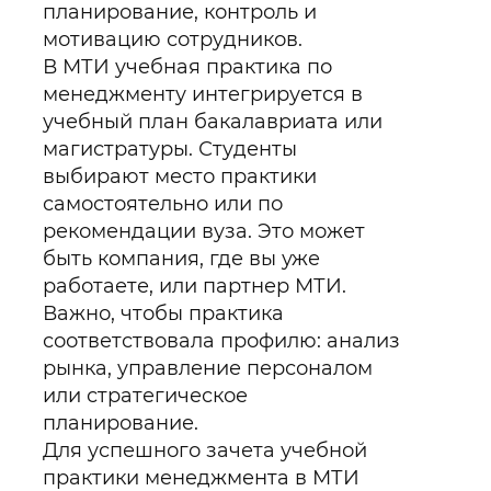
планирование, контроль и
мотивацию сотрудников.
В МТИ учебная практика по
менеджменту интегрируется в
учебный план бакалавриата или
магистратуры. Студенты
выбирают место практики
самостоятельно или по
рекомендации вуза. Это может
быть компания, где вы уже
работаете, или партнер МТИ.
Важно, чтобы практика
соответствовала профилю: анализ
рынка, управление персоналом
или стратегическое
планирование.
Для успешного зачета учебной
практики менеджмента в МТИ