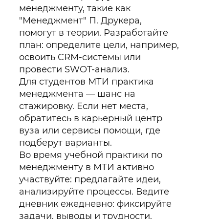
менеджменту, такие как
"Менеджмент" П. Друкера,
помогут в теории. Разработайте
план: определите цели, например,
освоить CRM-системы или
провести SWOT-анализ.
Для студентов МТИ практика
менеджмента — шанс на
стажировку. Если нет места,
обратитесь в карьерный центр
вуза или сервисы помощи, где
подберут варианты.
Во время учебной практики по
менеджменту в МТИ активно
участвуйте: предлагайте идеи,
анализируйте процессы. Ведите
дневник ежедневно: фиксируйте
задачи, выводы и трудности.