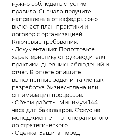
нужно соблюдать строгие
правила. Сначала получите
направление от кафедры: оно
включает план практики и
договор с организацией.
Ключевые требования:
Документация: Подготовьте
характеристику от руководителя
практики, дневник наблюдений и
отчет. В отчете опишите
выполненные задачи, такие как
разработка бизнес-плана или
оптимизация процессов.
Объем работы: Минимум 144
часа для бакалавров. Фокус на
менеджменте — от оперативного
до стратегического.
Оценка: Защита перед