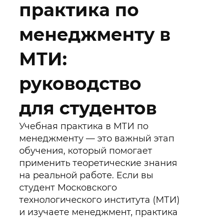
практика по
менеджменту в
МТИ:
руководство
для студентов
Учебная практика в МТИ по
менеджменту — это важный этап
обучения, который помогает
применить теоретические знания
на реальной работе. Если вы
студент Московского
технологического института (МТИ)
и изучаете менеджмент, практика