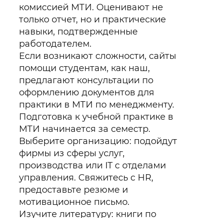
комиссией МТИ. Оценивают не
только отчет, но и практические
навыки, подтвержденные
работодателем.
Если возникают сложности, сайты
помощи студентам, как наш,
предлагают консультации по
оформлению документов для
практики в МТИ по менеджменту.
Подготовка к учебной практике в
МТИ начинается за семестр.
Выберите организацию: подойдут
фирмы из сферы услуг,
производства или IT с отделами
управления. Свяжитесь с HR,
предоставьте резюме и
мотивационное письмо.
Изучите литературу: книги по