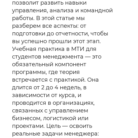
позволит развить навыки
управления, анализа и командной
работы. В этой статье мы
разберем все аспекты: от
подготовки до отчетности, чтобы
вы успешно прошли этот этап.
Учебная практика в МТИ для
студентов менеджмента — это
обязательный компонент
программы, где теория
встречается с практикой. Она
длится от 2 до 4 недель, в
зависимости от курса, и
проводится в организациях,
связанных с управлением
бизнесом, логистикой или
проектами. Цель — освоить
реальные задачи менеджера: