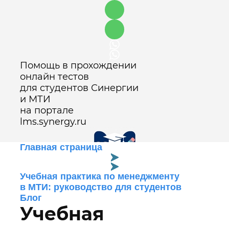
Помощь в прохождении
онлайн тестов
для студентов Синергии
и МТИ
на портале
lms.synergy.ru
Главная страница
Учебная практика по менеджменту
Оставить заявку
в МТИ: руководство для студентов
Блог
Учебная