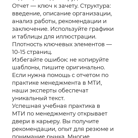
Отчет — ключ к зачету. Структура:
введение, описание организации,
анализ работы, рекомендации и
заключение. Используйте графики
и таблицы для иллюстрации.
Плотность ключевых элементов —
10-15 страниц.
Избегайте ошибок: не копируйте
шаблоны, пишите оригинально.
Если нужна помощь с отчетом по
практике менеджмента в МТИ,
наши эксперты обеспечат
уникальный текст.
Успешная учебная практика в
МТИ по менеджменту открывает
двери в карьеру. Вы получите
рекомендации, опыт для резюме и
понимание рынка. Многие