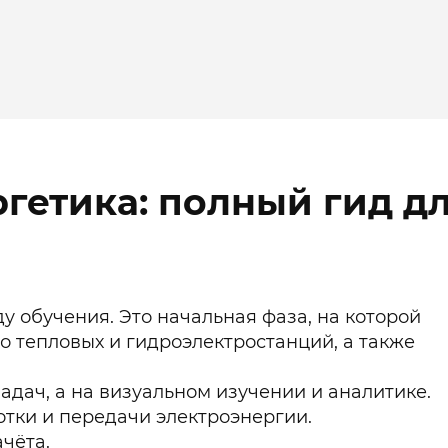
гетика: полный гид д
 обучения. Это начальная фаза, на которой
 тепловых и гидроэлектростанций, а также
дач, а на визуальном изучении и аналитике.
тки и передачи электроэнергии.
чёта.