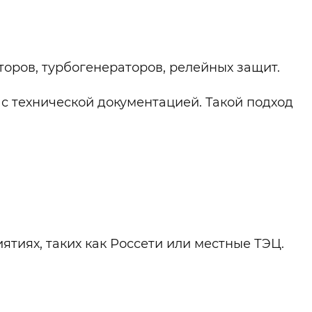
оров, турбогенераторов, релейных защит.
с технической документацией. Такой подход
тиях, таких как Россети или местные ТЭЦ.