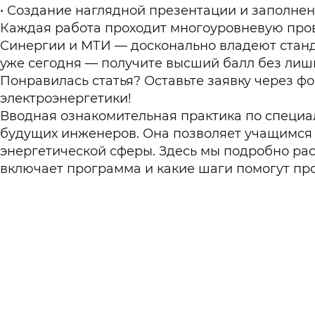
Создание наглядной презентации и заполне
Каждая работа проходит многоуровневую пров
Синергии и МТИ — досконально владеют станд
уже сегодня — получите высший балл без ли
Понравилась статья? Оставьте заявку через ф
электроэнергетики!
Вводная ознакомительная практика по специа
будущих инженеров. Она позволяет учащимся 
энергетической сферы. Здесь мы подробно рас
включает программа и какие шаги помогут про