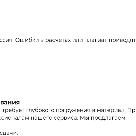
сия. Ошибки в расчётах или плагиат приводят
ования
требует глубокого погружения в материал. Пр
ссионалам нашего сервиса. Мы предлагаем:
сдачи.