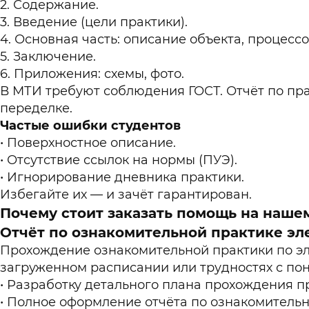
Содержание.
Введение (цели практики).
Основная часть: описание объекта, процессо
Заключение.
Приложения: схемы, фото.
В МТИ требуют соблюдения ГОСТ. Отчёт по пра
переделке.
Частые ошибки студентов
Поверхностное описание.
Отсутствие ссылок на нормы (ПУЭ).
Игнорирование дневника практики.
Избегайте их — и зачёт гарантирован.
Почему стоит заказать помощь на наше
Отчёт по ознакомительной практике эл
Прохождение ознакомительной практики по эле
загруженном расписании или трудностях с по
Разработку детального плана прохождения п
Полное оформление отчёта по ознакомительно