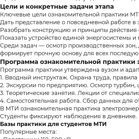
Цели и конкретные задачи этапа
Ключевые цели ознакомительной практики МТИ
Дать представление о повседневной работе в 
Разобрать конструкцию и принципы действия 
Показать устройство единой энергосистемы и 
Среди задач — осмотр производственных зон, 
формирует прочную основу для всех последу
Программа ознакомительной практики 
Программа практики утверждена вузом и адап
Вводный инструктаж. Охрана труда, правила 
Экскурсии по предприятию. Осмотр турбин, 
Теоретические занятия. Лекции от специалис
Самостоятельная работа. Сбор данных для о
В МТИ ознакомительная практика электроэнерг
Студенты фиксируют наблюдения в дневнике.
Базы практики для студентов МТИ
Популярные места: