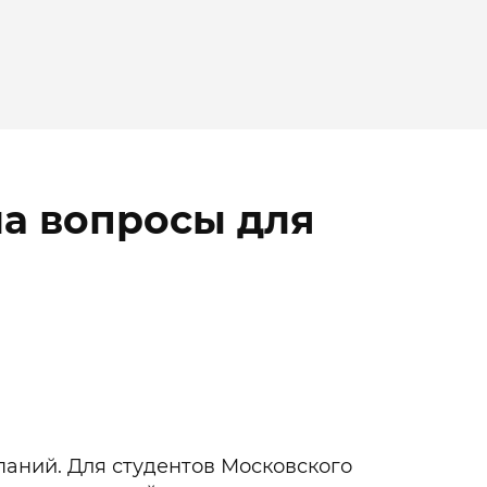
на вопросы для
паний. Для студентов Московского