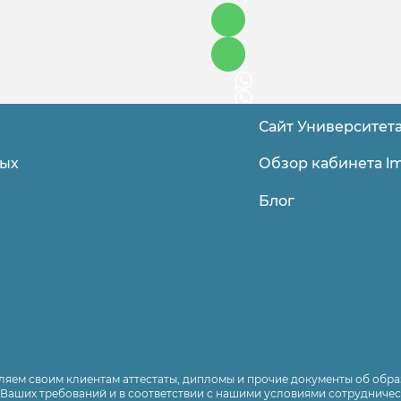
Сайт Университет
Обзор кабинета lm
ных
Блог
яем своим клиентам аттестаты, дипломы и прочие документы об обра
Ваших требований и в соответствии с нашими условиями сотрудничес