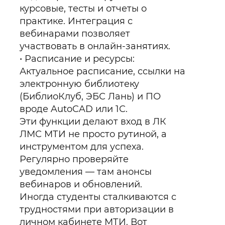
курсовые, тесты и отчеты о
практике. Интеграция с
вебинарами позволяет
участвовать в онлайн-занятиях.
Расписание и ресурсы:
Актуальное расписание, ссылки на
электронную библиотеку
(БиблиоКлуб, ЭБС Лань) и ПО
вроде AutoCAD или 1С.
Эти функции делают вход в ЛК
ЛМС МТИ не просто рутиной, а
инструментом для успеха.
Регулярно проверяйте
уведомления — там анонсы
вебинаров и обновлений.
Иногда студенты сталкиваются с
трудностями при авторизации в
личном кабинете МТИ. Вот