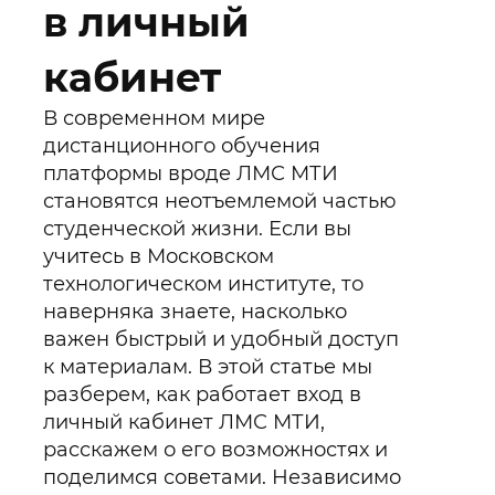
в личный
кабинет
В современном мире
дистанционного обучения
платформы вроде ЛМС МТИ
становятся неотъемлемой частью
студенческой жизни. Если вы
учитесь в Московском
технологическом институте, то
наверняка знаете, насколько
важен быстрый и удобный доступ
к материалам. В этой статье мы
разберем, как работает вход в
личный кабинет ЛМС МТИ,
расскажем о его возможностях и
поделимся советами. Независимо