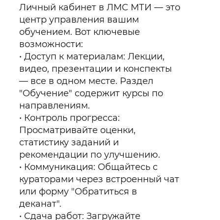
Личный кабинет в ЛМС МТИ — это
центр управления вашим
обучением. Вот ключевые
возможности:
Доступ к материалам: Лекции,
видео, презентации и конспекты
— все в одном месте. Раздел
"Обучение" содержит курсы по
направлениям.
Контроль прогресса:
Просматривайте оценки,
статистику заданий и
рекомендации по улучшению.
Коммуникация: Общайтесь с
кураторами через встроенный чат
или форму "Обратиться в
деканат".
Сдача работ: Загружайте