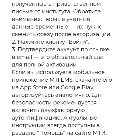
полученные в приветственном
письме от института. Обратите
внимание: первые учетные
данные временные — их нужно
сменить сразу после авторизации.
Нажмите кнопку "Войти".
Подтвердите аккаунт по ссылке
в email — это обязательный шаг
для полной активации.
Если вы используете мобильное
приложение MTI LMS, скачайте его
из App Store или Google Play,
авторизуйтесь аналогично. Для
безопасности рекомендуется
включить двухфакторную
аутентификацию. Актуальные
инструкции всегда доступны в
разделе "Помощь" на сайте МТИ.