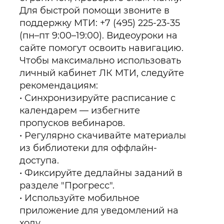
Для быстрой помощи звоните в
поддержку МТИ: +7 (495) 225-23-35
(пн–пт 9:00–19:00). Видеоуроки на
сайте помогут освоить навигацию.
Чтобы максимально использовать
личный кабинет ЛК МТИ, следуйте
рекомендациям:
Синхронизируйте расписание с
календарем — избегните
пропусков вебинаров.
Регулярно скачивайте материалы
из библиотеки для оффлайн-
доступа.
Фиксируйте дедлайны заданий в
разделе "Прогресс".
Используйте мобильное
приложение для уведомлений на
ходу.