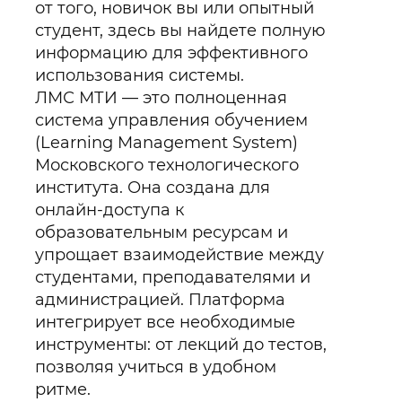
от того, новичок вы или опытный
студент, здесь вы найдете полную
информацию для эффективного
использования системы.
ЛМС МТИ — это полноценная
система управления обучением
(Learning Management System)
Московского технологического
института. Она создана для
онлайн-доступа к
образовательным ресурсам и
упрощает взаимодействие между
студентами, преподавателями и
администрацией. Платформа
интегрирует все необходимые
инструменты: от лекций до тестов,
позволяя учиться в удобном
ритме.