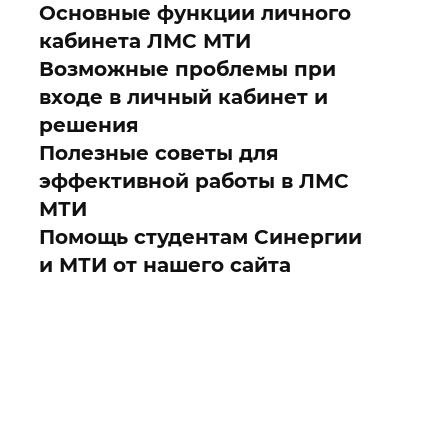
Основные функции личного
кабинета ЛМС МТИ
Возможные проблемы при
входе в личный кабинет и
решения
Полезные советы для
эффективной работы в ЛМС
МТИ
Помощь студентам Синергии
и МТИ от нашего сайта