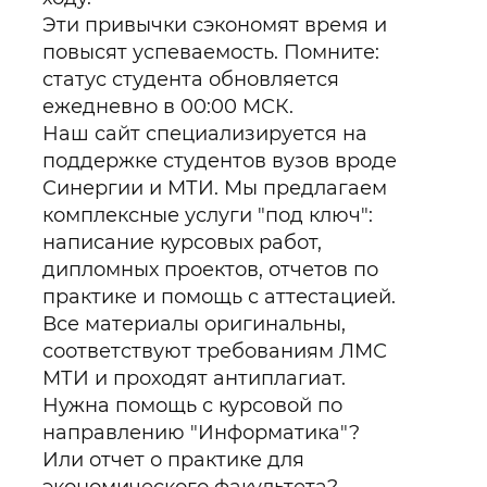
Эти привычки сэкономят время и
повысят успеваемость. Помните:
статус студента обновляется
ежедневно в 00:00 МСК.
Наш сайт специализируется на
поддержке студентов вузов вроде
Синергии и МТИ. Мы предлагаем
комплексные услуги "под ключ":
написание курсовых работ,
дипломных проектов, отчетов по
практике и помощь с аттестацией.
Все материалы оригинальны,
соответствуют требованиям ЛМС
МТИ и проходят антиплагиат.
Нужна помощь с курсовой по
направлению "Информатика"?
Или отчет о практике для