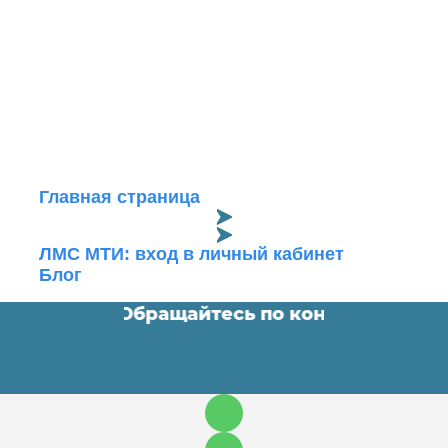
Главная страница
ЛМС МТИ: вход в личный кабинет
Блог
мные работы. Обращайтесь по контактам ⬇️
•