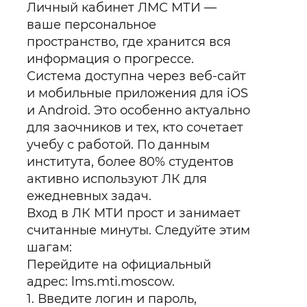
Личный кабинет ЛМС МТИ —
ваше персональное
пространство, где хранится вся
информация о прогрессе.
Система доступна через веб-сайт
и мобильные приложения для iOS
и Android. Это особенно актуально
для заочников и тех, кто сочетает
учебу с работой. По данным
института, более 80% студентов
активно используют ЛК для
ежедневных задач.
Вход в ЛК МТИ прост и занимает
считанные минуты. Следуйте этим
шагам:
Перейдите на официальный
адрес: lms.mti.moscow.
Введите логин и пароль,