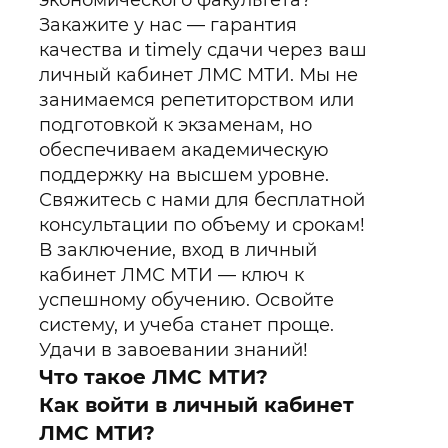
экономического факультета?
Закажите у нас — гарантия
качества и timely сдачи через ваш
личный кабинет ЛМС МТИ. Мы не
занимаемся репетиторством или
подготовкой к экзаменам, но
обеспечиваем академическую
поддержку на высшем уровне.
Свяжитесь с нами для бесплатной
консультации по объему и срокам!
В заключение, вход в личный
кабинет ЛМС МТИ — ключ к
успешному обучению. Освойте
систему, и учеба станет проще.
Удачи в завоевании знаний!
Что такое ЛМС МТИ?
Как войти в личный кабинет
ЛМС МТИ?