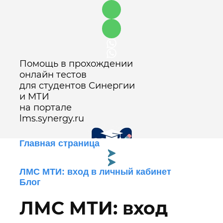
Помощь в прохождении
онлайн тестов
для студентов Синергии
и МТИ
на портале
lms.synergy.ru
Главная страница
ЛМС МТИ: вход в личный кабинет
Оставить заявку
Блог
ЛМС МТИ: вход