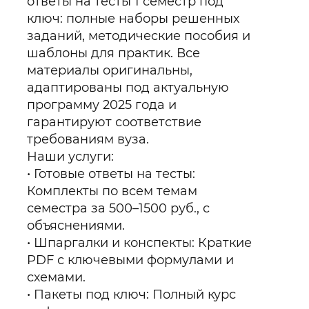
ответы на тесты 1 семестр под
ключ: полные наборы решенных
заданий, методические пособия и
шаблоны для практик. Все
материалы оригинальны,
адаптированы под актуальную
программу 2025 года и
гарантируют соответствие
требованиям вуза.
Наши услуги:
Готовые ответы на тесты:
Комплекты по всем темам
семестра за 500–1500 руб., с
объяснениями.
Шпаргалки и конспекты: Краткие
PDF с ключевыми формулами и
схемами.
Пакеты под ключ: Полный курс