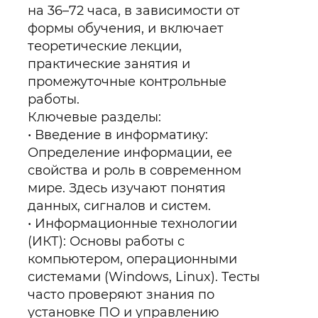
на 36–72 часа, в зависимости от
формы обучения, и включает
теоретические лекции,
практические занятия и
промежуточные контрольные
работы.
Ключевые разделы:
Введение в информатику:
Определение информации, ее
свойства и роль в современном
мире. Здесь изучают понятия
данных, сигналов и систем.
Информационные технологии
(ИКТ): Основы работы с
компьютером, операционными
системами (Windows, Linux). Тесты
часто проверяют знания по
установке ПО и управлению