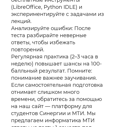
бесплатные инструменты
(LibreOffice, Python IDLE) и
экспериментируйте с задачами из
лекций.
Анализируйте ошибки: После
теста разбирайте неверные
ответы, чтобы избежать
повторений.
Регулярная практика (2–3 часа в
неделю) повышает шансы на 100-
балльный результат. Помните:
понимание важнее заучивания.
Если самостоятельная подготовка
отнимает слишком много
времени, обратитесь за помощью
на наш сайт — платформу для
студентов Синергии и МТИ. Мы
предлагаем информатика МТИ