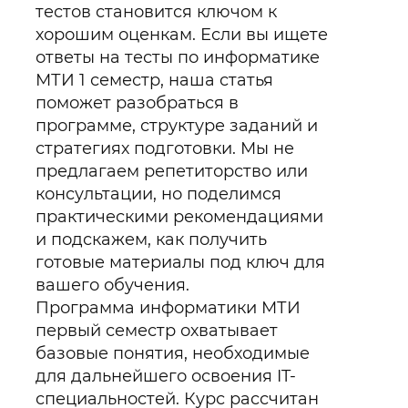
тестов становится ключом к
хорошим оценкам. Если вы ищете
ответы на тесты по информатике
МТИ 1 семестр, наша статья
поможет разобраться в
программе, структуре заданий и
стратегиях подготовки. Мы не
предлагаем репетиторство или
консультации, но поделимся
практическими рекомендациями
и подскажем, как получить
готовые материалы под ключ для
вашего обучения.
Программа информатики МТИ
первый семестр охватывает
базовые понятия, необходимые
для дальнейшего освоения IT-
специальностей. Курс рассчитан