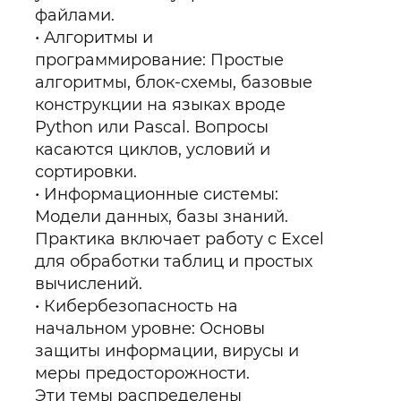
файлами.
Алгоритмы и
программирование: Простые
алгоритмы, блок-схемы, базовые
конструкции на языках вроде
Python или Pascal. Вопросы
касаются циклов, условий и
сортировки.
Информационные системы:
Модели данных, базы знаний.
Практика включает работу с Excel
для обработки таблиц и простых
вычислений.
Кибербезопасность на
начальном уровне: Основы
защиты информации, вирусы и
меры предосторожности.
Эти темы распределены