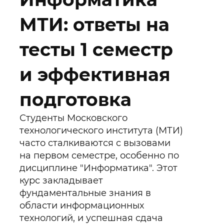
МТИ: ответы на
тесты 1 семестр
и эффективная
подготовка
Студенты Московского
технологического института (МТИ)
часто сталкиваются с вызовами
на первом семестре, особенно по
дисциплине "Информатика". Этот
курс закладывает
фундаментальные знания в
области информационных
технологий, и успешная сдача