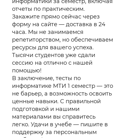
информатики за семестр, включая
отчеты по практическим.
Закажите прямо сейчас через
форму на сайте — доставка в 24
часа. Мы не занимаемся
репетиторством, но обеспечиваем
ресурсы для вашего успеха.
Тысячи студентов уже сдали
сессию на отлично с нашей
помощью!
В заключение, тесты по
информатике МТИ 1 семестр — это
не барьер, а возможность освоить
ценные навыки. С правильной
подготовкой и нашими
материалами вы справитесь
легко. Удачи в учебе — пишите в
поддержку за персональным