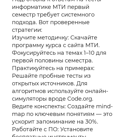
информатике МТИ первый
семестр требует системного
подхода. Вот проверенные
стратегии:
Изучите методичку: Скачайте
программу курса с сайта МТИ.
Фокусируйтесь на темах 1–10 для
первой половины семестра.
Практикуйтесь на примерах:
Решайте пробные тесты из
открытых источников. Для
алгоритмов используйте онлайн-
симуляторы вроде Code.org.
Ведите конспекты: Создайте mind-
map по ключевым понятиям — это
ускорит запоминание на 30%.
Работайте с ПО: Установите