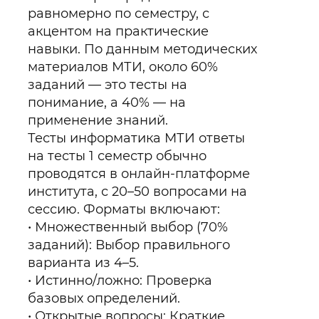
равномерно по семестру, с
акцентом на практические
навыки. По данным методических
материалов МТИ, около 60%
заданий — это тесты на
понимание, а 40% — на
применение знаний.
Тесты информатика МТИ ответы
на тесты 1 семестр обычно
проводятся в онлайн-платформе
института, с 20–50 вопросами на
сессию. Форматы включают:
Множественный выбор (70%
заданий): Выбор правильного
варианта из 4–5.
Истинно/ложно: Проверка
базовых определений.
Открытые вопросы: Краткие