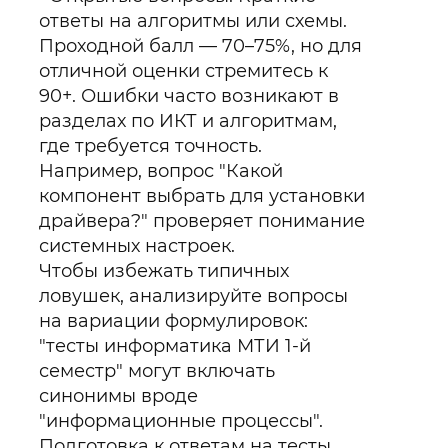
ответы на алгоритмы или схемы.
Проходной балл — 70–75%, но для
отличной оценки стремитесь к
90+. Ошибки часто возникают в
разделах по ИКТ и алгоритмам,
где требуется точность.
Например, вопрос "Какой
компонент выбрать для установки
драйвера?" проверяет понимание
системных настроек.
Чтобы избежать типичных
ловушек, анализируйте вопросы
на вариации формулировок:
"тесты информатика МТИ 1-й
семестр" могут включать
синонимы вроде
"информационные процессы".
Подготовка к ответам на тесты