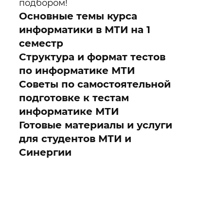
подбором!
Основные темы курса
информатики в МТИ на 1
семестр
Структура и формат тестов
по информатике МТИ
Советы по самостоятельной
подготовке к тестам
информатике МТИ
Готовые материалы и услуги
для студентов МТИ и
Синергии