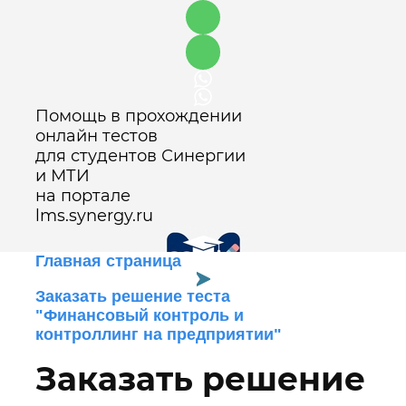
Помощь в прохождении
онлайн тестов
для студентов Синергии
и МТИ
на портале
lms.synergy.ru
Главная страница
Заказать решение теста
"Финансовый контроль и
Оставить заявку
контроллинг на предприятии"
Заказать решение