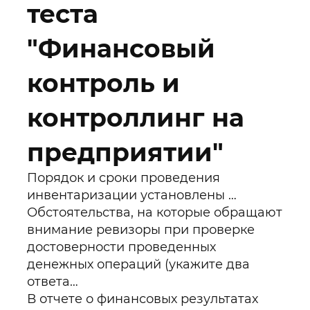
теста
"Финансовый
контроль и
контроллинг на
предприятии"
Порядок и сроки проведения
инвентаризации установлены …
Обстоятельства, на которые обращают
внимание ревизоры при проверке
достоверности проведенных
денежных операций (укажите два
ответа…
В отчете о финансовых результатах