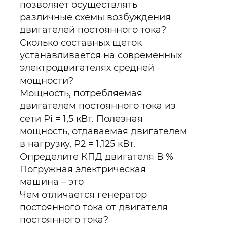
позволяет осуществлять
различные схемы возбуждения
двигателей постоянного тока?
Сколько составных щеток
устанавливается на современных
электродвигателях средней
мощности?
Мощность, потребляемая
двигателем постоянного тока из
сети Pi = 1,5 кВт. Полезная
мощность, отдаваемая двигателем
в нагрузку, Р2 = 1,125 кВт.
Определите КПД двигателя В %
Погружная электрическая
машина – это
Чем отличается генератор
постоянного тока от двигателя
постоянного тока?