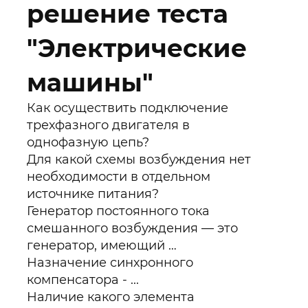
решение теста
"Электрические
машины"
Как осуществить подключение
трехфазного двигателя в
однофазную цепь?
Для какой схемы возбуждения нет
необходимости в отдельном
источнике питания?
Генератор постоянного тока
смешанного возбуждения — это
генератор, имеющий …
Назначение синхронного
компенсатора - ...
Наличие какого элемента