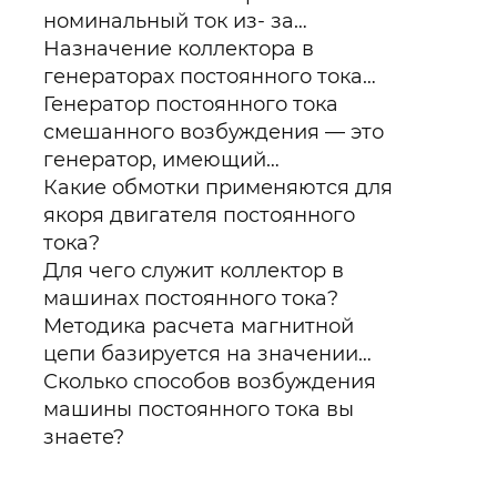
номинальный ток из- за…
Назначение коллектора в
генераторах постоянного тока…
Генератор постоянного тока
смешанного возбуждения — это
генератор, имеющий…
Какие обмотки применяются для
якоря двигателя постоянного
тока?
Для чего служит коллектор в
машинах постоянного тока?
Методика расчета магнитной
цепи базируется на значении…
Сколько способов возбуждения
машины постоянного тока вы
знаете?