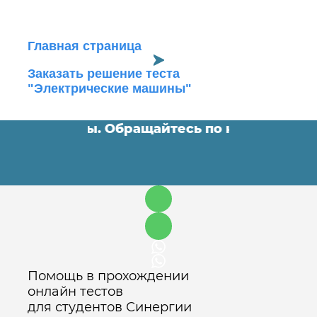
Главная страница
Заказать решение теста
"Электрические машины"
ломные работы. Обращайтесь по контактам 
Помощь в прохождении
онлайн тестов
для студентов Синергии