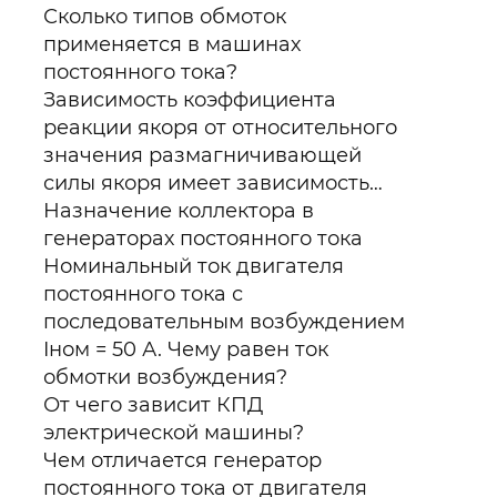
Сколько типов обмоток
применяется в машинах
постоянного тока?
Зависимость коэффициента
реакции якоря от относительного
значения размагничивающей
силы якоря имеет зависимость…
Назначение коллектора в
генераторах постоянного тока
Номинальный ток двигателя
постоянного тока с
последовательным возбуждением
Iном = 50 А. Чему равен ток
обмотки возбуждения?
От чего зависит КПД
электрической машины?
Чем отличается генератор
постоянного тока от двигателя