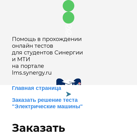
Помощь в прохождении
онлайн тестов
для студентов Синергии
и МТИ
на портале
lms.synergy.ru
Главная страница
Заказать решение теста
"Электрические машины"
Оставить заявку
Заказать