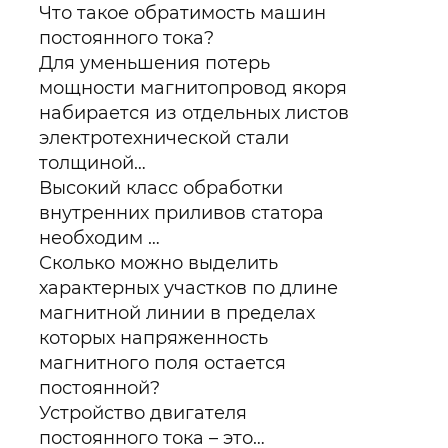
Что такое обратимость машин
постоянного тока?
Для уменьшения потерь
мощности магнитопровод якоря
набирается из отдельных листов
электротехнической стали
толщиной…
Высокий класс обработки
внутренних приливов статора
необходим …
Сколько можно выделить
характерных участков по длине
магнитной линии в пределах
которых напряженность
магнитного поля остается
постоянной?
Устройство двигателя
постоянного тока – это…