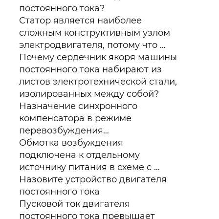
постоянного тока?
Статор является наиболее
сложным конструктивным узлом
электродвигателя, потому что …
Почему сердечник якоря машины
постоянного тока набирают из
листов электротехнической стали,
изолированных между собой?
Назначение синхронного
компенсатора в режиме
перевозбуждения…
Обмотка возбуждения
подключена к отдельному
источнику питания в схеме с …
Назовите устройство двигателя
постоянного тока
Пусковой ток двигателя
постоянного тока превышает