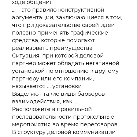
ходе общения
… – это правило конструктивной
аргументации, заключающиеся в том,
что при доказательстве своей идеи
полезно применять графические
средства, которые помогают
реализовать преимущества
Ситуация, при которой деловой
партнер может обладать негативной
установкой по отношению к другому
партнеру или его компании,
называется … установки
Выделяют такие виды барьеров
взаимодействия, как …
Расположите в правильной
последовательности протокольные
мероприятия во время переговоров:
В структуру деловой коммуникации