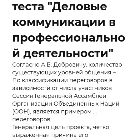
теста "Деловые
коммуникации в
профессионально
й деятельности"
Согласно А.Б. Добровичу, количество
существующих уровней общения – …
По классификации переговоров в
зависимости от числа участников
Сессия Генеральной Ассамблеи
Организации Объединенных Наций
(ООН), является примером …
переговоров
Генеральная цель проекта, четко
выраженная причина его