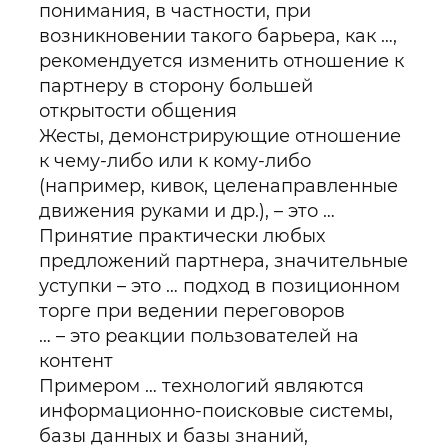
понимания, в частности, при
возникновении такого барьера, как …,
рекомендуется изменить отношение к
партнеру в сторону большей
открытости общения
Жесты, демонстрирующие отношение
к чему-либо или к кому-либо
(например, кивок, целенаправленные
движения руками и др.), – это …
Принятие практически любых
предложений партнера, значительные
уступки – это … подход в позиционном
торге при ведении переговоров
… – это реакции пользователей на
контент
Примером … технологий являются
информационно-поисковые системы,
базы данных и базы знаний,