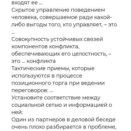
входят ее …
Скрытое управление поведением
человека, совершаемое ради какой-
либо выгоды того, кто управляет, – это
…
Совокупность устойчивых связей
компонентов конфликта,
обеспечивающих его целостность, –
это … конфликта
Тактические приемы, которые
используются в процессе
позиционного торга при ведении
переговоров: …
Установите соответствие между
социальной сетью и информацией о
ней:
Один из партнеров в деловой беседе
очень плохо разбирается в проблеме,