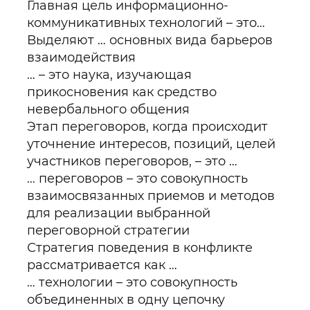
Главная цель информационно-
коммуникативных технологий – это…
Выделяют … основных вида барьеров
взаимодействия
… – это наука, изучающая
прикосновения как средство
невербального общения
Этап переговоров, когда происходит
уточнение интересов, позиций, целей
участников переговоров, – это …
… переговоров – это совокупность
взаимосвязанных приемов и методов
для реализации выбранной
переговорной стратегии
Стратегия поведения в конфликте
рассматривается как …
… технологии – это совокупность
объединенных в одну цепочку