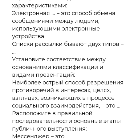
характеристиками:
Электронная … – это способ обмена
сообщениями между людьми,
использующими электронные
устройства
Списки рассылки бывают двух типов –
…
Установите соответствие между
основаниями классификации и
видами презентаций:
Наиболее острый способ разрешения
противоречий в интересах, целях,
взглядах, возникающих в процессе
социального взаимодействия, – это …
Расположите в правильной
последовательности основные этапы
публичного выступления:
Мессенджер – это …