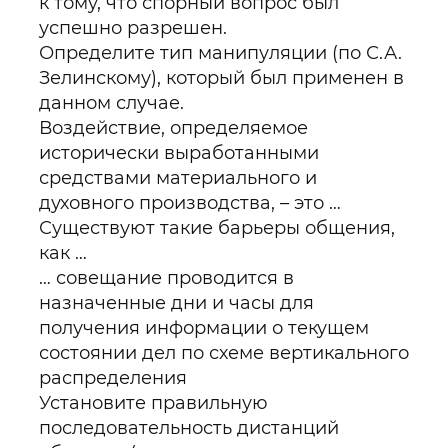
к тому, что спорный вопрос был
успешно разрешен.
Определите тип манипуляции (по С.А.
Зелинскому), который был применен в
данном случае.
Воздействие, определяемое
исторически выработанными
средствами материального и
духовного производства, – это …
Существуют такие барьеры общения,
как …
… совещание проводится в
назначенные дни и часы для
получения информации о текущем
состоянии дел по схеме вертикального
распределения
Установите правильную
последовательность дистанций