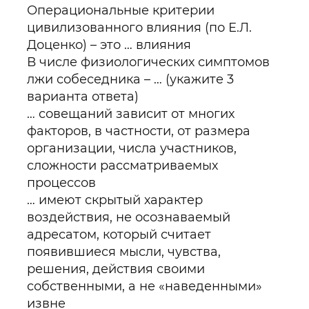
Операциональные критерии
цивилизованного влияния (по Е.Л.
Доценко) – это … влияния
В числе физиологических симптомов
лжи собеседника – … (укажите 3
варианта ответа)
… совещаний зависит от многих
факторов, в частности, от размера
организации, числа участников,
сложности рассматриваемых
процессов
… имеют скрытый характер
воздействия, не осознаваемый
адресатом, который считает
появившиеся мысли, чувства,
решения, действия своими
собственными, а не «наведенными»
извне