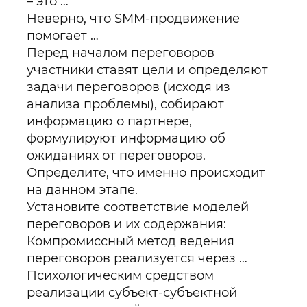
– это …
Неверно, что SMM-продвижение
помогает …
Перед началом переговоров
участники ставят цели и определяют
задачи переговоров (исходя из
анализа проблемы), собирают
информацию о партнере,
формулируют информацию об
ожиданиях от переговоров.
Определите, что именно происходит
на данном этапе.
Установите соответствие моделей
переговоров и их содержания:
Компромиссный метод ведения
переговоров реализуется через …
Психологическим средством
реализации субъект-субъектной