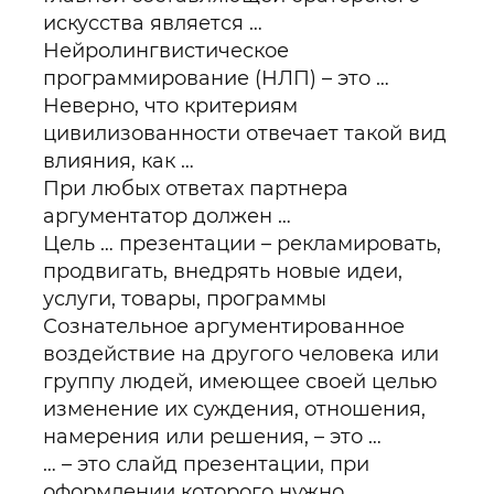
искусства является …
Нейролингвистическое
программирование (НЛП) – это …
Неверно, что критериям
цивилизованности отвечает такой вид
влияния, как …
При любых ответах партнера
аргументатор должен …
Цель … презентации – рекламировать,
продвигать, внедрять новые идеи,
услуги, товары, программы
Сознательное аргументированное
воздействие на другого человека или
группу людей, имеющее своей целью
изменение их суждения, отношения,
намерения или решения, – это …
… – это слайд презентации, при
оформлении которого нужно