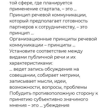
той сфере, где планируется
применение стартапа, – это …
Принцип речевой коммуникации,
который предполагает готовность
партнеров к сотрудничеству, – это
принцип …
Организационные принципы речевой
коммуникации – принципы …
Установите соответствие между
видами публичной речи и их
характеристиками:
… ведет запись обсуждения на
совещании, собирает метрики,
записывает мысли, идеи,
возможности, вопросы, проблемы
Побудить противоположную сторону к
принятию субъективно значимого
мнения – это … убеждения