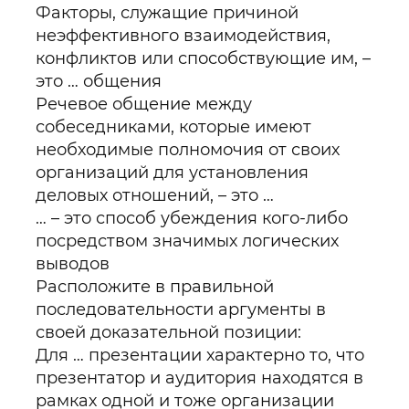
Факторы, служащие причиной
неэффективного взаимодействия,
конфликтов или способствующие им, –
это … общения
Речевое общение между
собеседниками, которые имеют
необходимые полномочия от своих
организаций для установления
деловых отношений, – это …
… – это способ убеждения кого-либо
посредством значимых логических
выводов
Расположите в правильной
последовательности аргументы в
своей доказательной позиции:
Для … презентации характерно то, что
презентатор и аудитория находятся в
рамках одной и тоже организации