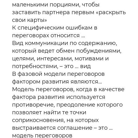
маленькими порциями, чтобы
заставить партнера первым «раскрыть
свои карты»
К специфическим ошибкам в
переговорах относится …
Вид коммуникации по содержанию,
который ведет обмен побуждениями,
целями, интересами, мотивами и
потребностями, – это … вид
В фазовой модели переговоров
фактором развития являются…
Модель переговоров, когда в качестве
фактора развития используется
противоречие, преодоление которого
позволяет найти те точки
соприкосновения, на которых
выстраивается соглашение – это …
модель переговоров