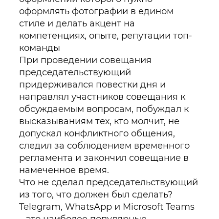
оформлять фотографии в едином
стиле и делать акцент на
компетенциях, опыте, репутации топ-
команды
При проведении совещания
председательствующий
придерживался повестки дня и
направлял участников совещания к
обсуждаемым вопросам, побуждал к
высказываниям тех, кто молчит, не
допускал конфликтного общения,
следил за соблюдением временного
регламента и закончил совещание в
намеченное время.
Что не сделал председательствующий
из того, что должен был сделать?
Telegram, WhatsApp и Microsoft Teams