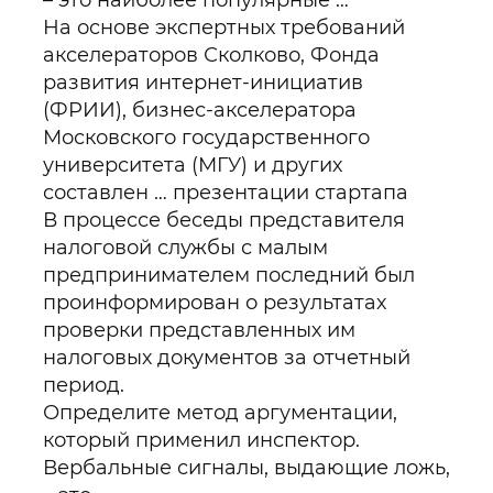
– это наиболее популярные …
На основе экспертных требований
акселераторов Сколково, Фонда
развития интернет-инициатив
(ФРИИ), бизнес-акселератора
Московского государственного
университета (МГУ) и других
составлен … презентации стартапа
В процессе беседы представителя
налоговой службы с малым
предпринимателем последний был
проинформирован о результатах
проверки представленных им
налоговых документов за отчетный
период.
Определите метод аргументации,
который применил инспектор.
Вербальные сигналы, выдающие ложь,