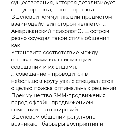
существования, которая детализирует
статус проекта, – это … проекта
В деловой коммуникации предметом
взаимодействия сторон является …
Американский психолог Э. Шостром
резко осуждал такой стиль общения,
как …
Установите соответствие между
основаниями классификации
совещаний и их видами:
… совещание – проводится в
небольшом кругу узких специалистов
с целью поиска оптимальных решений
Преимущество SMM-продвижения
перед офлайн-продвижением
компании – это широкий …
В деловом общении регулярно
возникают барьеры восприятия и