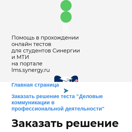
Помощь в прохождении
онлайн тестов
для студентов Синергии
и МТИ
на портале
lms.synergy.ru
Главная страница
Заказать решение теста "Деловые
коммуникации в
Оставить заявку
профессиональной деятельности"
Заказать решение