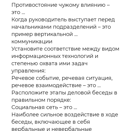
Противостояние чужому влиянию –
это …
Когда руководитель выступает перед
начальниками подразделений – это
пример вертикальной …
коммуникации
Установите соответствие между видом
информационных технологий и
степенью охвата ими задач
управления:
Речевое событие, речевая ситуация,
речевое взаимодействие – это …
Расположите этапы деловой беседы в
правильном порядке:
Социальная сеть – это …
Наиболее сильное воздействие в ходе
беседы, включающее в себя
вербальные и невербальные