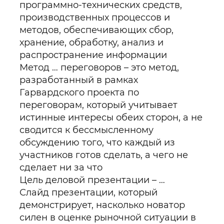
программно-технических средств,
производственных процессов и
методов, обеспечивающих сбор,
хранение, обработку, анализ и
распространение информации
Метод … переговоров – это метод,
разработанный в рамках
Гарвардского проекта по
переговорам, который учитывает
истинные интересы обеих сторон, а не
сводится к бессмысленному
обсуждению того, что каждый из
участников готов сделать, а чего не
сделает ни за что
Цель деловой презентации – …
Слайд презентации, который
демонстрирует, насколько новатор
силен в оценке рыночной ситуации в