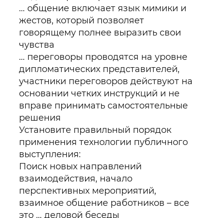
… общение включает язык мимики и
жестов, который позволяет
говорящему полнее выразить свои
чувства
… переговоры проводятся на уровне
дипломатических представителей,
участники переговоров действуют на
основании четких инструкций и не
вправе принимать самостоятельные
решения
Установите правильный порядок
применения технологии публичного
выступления:
Поиск новых направлений
взаимодействия, начало
перспективных мероприятий,
взаимное общение работников – все
это … деловой беседы