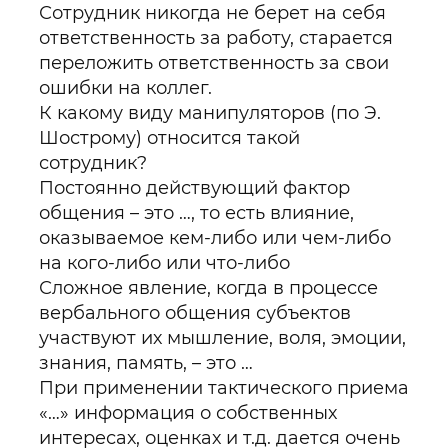
Сотрудник никогда не берет на себя
ответственность за работу, старается
переложить ответственность за свои
ошибки на коллег.
К какому виду манипуляторов (по Э.
Шострому) относится такой
сотрудник?
Постоянно действующий фактор
общения – это …, то есть влияние,
оказываемое кем-либо или чем-либо
на кого-либо или что-либо
Сложное явление, когда в процессе
вербального общения субъектов
участвуют их мышление, воля, эмоции,
знания, память, – это …
При применении тактического приема
«…» информация о собственных
интересах, оценках и т.д. дается очень