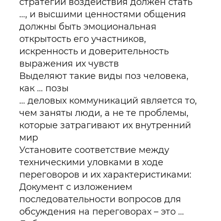
стратегии воздействия должен стать
…, и высшими ценностями общения
должны быть эмоциональная
открытость его участников,
искренность и доверительность
выражения их чувств
Выделяют такие виды поз человека,
как … позы
… деловых коммуникаций является то,
чем заняты люди, а не те проблемы,
которые затрагивают их внутренний
мир
Установите соответствие между
техническими уловками в ходе
переговоров и их характеристиками:
Документ с изложением
последовательности вопросов для
обсуждения на переговорах – это …