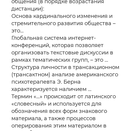
общения (в порядке возрастания
дистанции):
Основа кардинального изменения и
стремительного развития общества –
это…
Глобальная система интернет-
конференций, которая позволяет
организовать текстовые дискуссии в
рамках тематических групп, – это …
Структура личности в трансакционном
(трансактном) анализе американского
психотерапевта Э. Берна
характеризуется наличием …
Термин «…» происходит от латинского
«словесный» и используется для
обозначения всех форм знакового
материала, а также процессов
оперирования этим материалом в