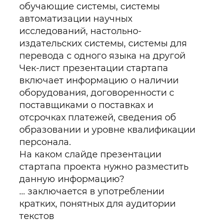
обучающие системы, системы
автоматизации научных
исследований, настольно-
издательских системы, системы для
перевода с одного языка на другой
Чек-лист презентации стартапа
включает информацию о наличии
оборудования, договоренности с
поставщиками о поставках и
отсрочках платежей, сведения об
образовании и уровне квалификации
персонала.
На каком слайде презентации
стартапа проекта нужно разместить
данную информацию?
… заключается в употреблении
кратких, понятных для аудитории
текстов