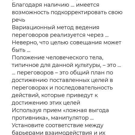
Благодаря наличию … имеется
возможность подкорректировать свою
речь
Вариационный метод ведения
переговоров реализуется через …
Неверно, что целью совещания может
быть …
Положение человеческого тела,
типичное для данной культуры, – это …
… переговоров – это общий план по
достижению поставленных целей в
переговорах и последовательность
действий, которые приведут к
достижению этих целей
Используя прием «ложная выгода
противника», манипулятор …
Установите соответствие между
барьерами взаимодействия и их