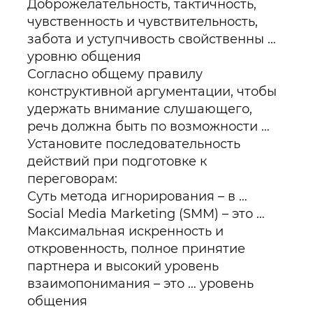
Доброжелательность, тактичность,
чувственность и чувствительность,
забота и уступчивость свойственны …
уровню общения
Согласно общему правилу
конструктивной аргументации, чтобы
удержать внимание слушающего,
речь должна быть по возможности …
Установите последовательность
действий при подготовке к
переговорам:
Суть метода игнорирования – в …
Social Media Marketing (SMM) – это …
Максимальная искренность и
откровенность, полное принятие
партнера и высокий уровень
взаимопонимания – это … уровень
общения