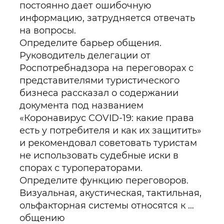
постоянно дает ошибочную
информацию, затрудняется отвечать
на вопросы.
Определите барьер общения.
Руководитель делегации от
Роспотребнадзора на переговорах с
представителями туристического
бизнеса рассказал о содержании
документа под названием
«Коронавирус COVID-19: какие права
есть у потребителя и как их защитить»
и рекомендовал советовать туристам
не использовать судебные иски в
спорах с туроператорами.
Определите функцию переговоров.
Визуальная, акустическая, тактильная,
ольфакторная системы относятся к …
общению