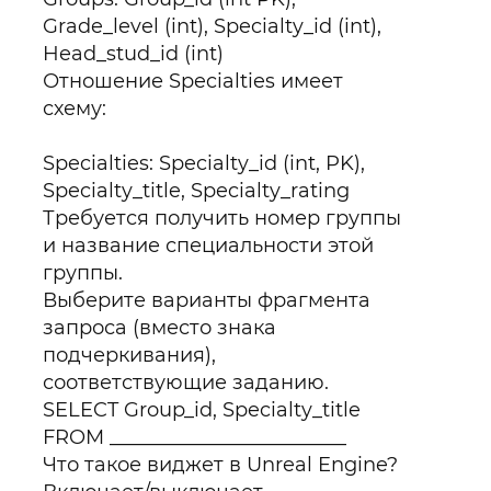
Grade_level (int), Specialty_id (int),
Head_stud_id (int)
Отношение Specialties имеет
схему:
Specialties: Specialty_id (int, PK),
Specialty_title, Specialty_rating
Требуется получить номер группы
и название специальности этой
группы.
Выберите варианты фрагмента
запроса (вместо знака
подчеркивания),
соответствующие заданию.
SELECT Group_id, Specialty_title
FROM ________________________
Что такое виджет в Unreal Engine?