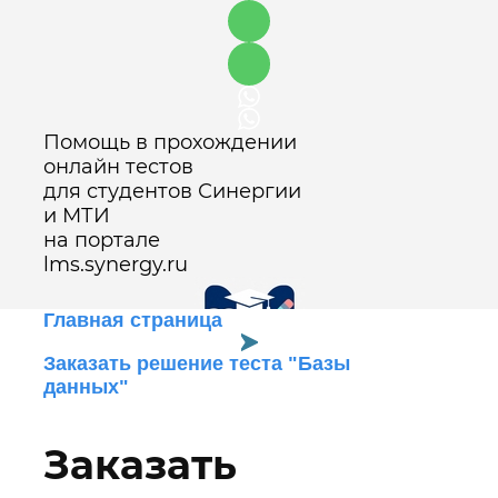
Помощь в прохождении
онлайн тестов
для студентов Синергии
и МТИ
на портале
lms.synergy.ru
Главная страница
Заказать решение теста "Базы
данных"
Оставить заявку
Заказать