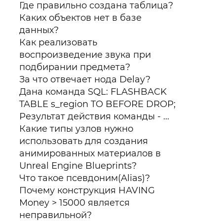
Где правильно создана таблица?
Каких объектов нет в базе
данных?
Как реализовать
воспроизведение звука при
подбирании предмета?
За что отвечает нода Delay?
Дана команда SQL: FLASHBACK
TABLE s_region TO BEFORE DROP;
Результат действия команды - ...
Какие типы узлов нужно
использовать для создания
анимированных материалов в
Unreal Engine Blueprints?
Что такое псевдоним(Alias)?
Почему конструкция HAVING
Money > 15000 является
неправильной?