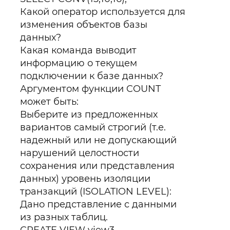
Какой оператор используется для
изменения объектов базы
данных?
Какая команда выводит
информацию о текущем
подключении к базе данных?
Аргументом функции COUNT
может быть:
Выберите из предложенных
вариантов самый строгий (т.е.
надежный или не допускающий
нарушений целостности
сохранения или представления
данных) уровень изоляции
транзакций (ISOLATION LEVEL):
Дано представление с данными
из разных таблиц.