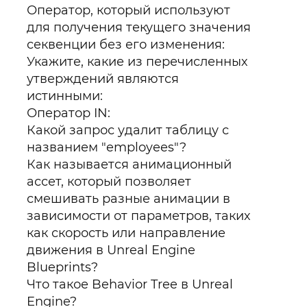
Оператор, который используют
для получения текущего значения
секвенции без его изменения:
Укажите, какие из перечисленных
утверждений являются
истинными:
Оператор IN:
Какой запрос удалит таблицу с
названием "employees"?
Как называется анимационный
ассет, который позволяет
смешивать разные анимации в
зависимости от параметров, таких
как скорость или направление
движения в Unreal Engine
Blueprints?
Что такое Behavior Tree в Unreal
Engine?