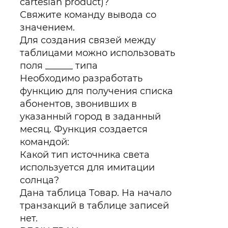
cartesian product)?
Свяжите команду вывода со
значением.
Для создания связей между
таблицами можно использовать
поля ______ типа
Необходимо разработать
функцию для получения списка
абонентов, звонивших в
указанный город в заданный
месяц. Функция создается
командой:
Какой тип источника света
используется для имитации
солнца?
Дана таблица Товар. На начало
транзакций в таблице записей
нет.