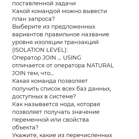
поставленной задачи
Какой командой можно вывести
план запроса?
Выберите из предложенных
вариантов правильное название
уровня изоляции транзакций
(ISOLATION LEVEL):
Оператор JOIN ... USING
отличается от оператора NATURAL
JOIN тем, что…
Какая команда позволяет
получить список всех баз данных,
доступных в системе?
Как называется нода, которая
позволяет получать значение
переменной или свойства
объекта?
Укажите, какие из перечисленных