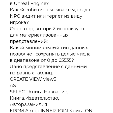
в Unreal Engine?
Какой событие вызывается, когда
NPC видит или теряет из виду
игрока?
Оператор, который используют
для материализованных
представлений:
Какой минимальный тип данных
позволяет сохранять целые числа
в диапазоне от 0 до 65535?
Дано представление с данными
из разных таблиц.
CREATE VIEW view3
AS
SELECT Книга.Название,
Книга.Издательство,
Автор.Фамилия
FROM Автор INNER JOIN Книга ON