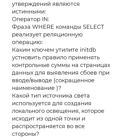
утверждений являются
истинными:
Оператор IN:
Фраза WHERE команды SELECT
реализует реляционную
операцию:
Каким ключем утилите initdb
устновить правило применять
контрольные суммы на страницах
данных для выявления сбоев при
вводе/выводе (сокращенное
наименование )?
Какой тип источника света
используется для создания
локального освещения, которое
исходит из одной точки и
распространяется во все
стороны?