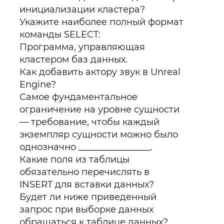
инициализации кластера?
Укажите наиболее полный формат
команды SELECT:
Программа, управляющая
кластером баз данных.
Как добавить актору звук в Unreal
Engine?
Самое фундаментальное
ограничение на уровне сущности
— требование, чтобы каждый
экземпляр сущности можно было
однозначно ________________.
Какие поля из таблицы
обязательно перечислять в
INSERT для вставки данных?
Будет ли ниже приведенный
запрос при выборке данных
обращаться к таблице данных?