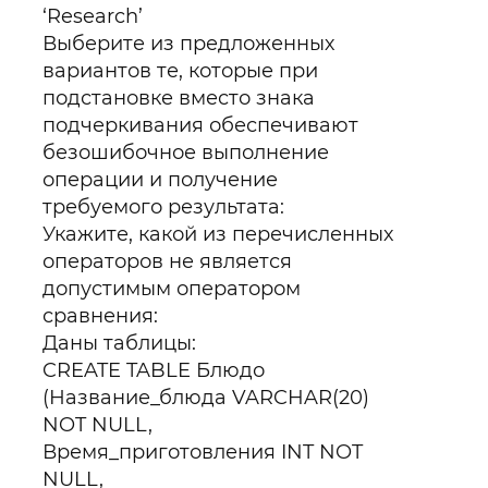
‘Research’
Выберите из предложенных
вариантов те, которые при
подстановке вместо знака
подчеркивания обеспечивают
безошибочное выполнение
операции и получение
требуемого результата:
Укажите, какой из перечисленных
операторов не является
допустимым оператором
сравнения:
Даны таблицы:
CREATE TABLE Блюдо
(Название_блюда VARCHAR(20)
NOT NULL,
Время_приготовления INT NOT
NULL,