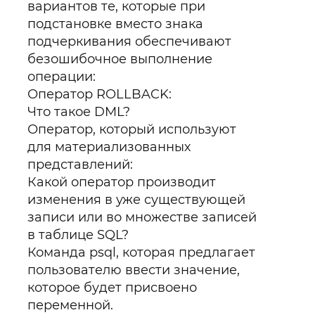
вариантов те, которые при
подстановке вместо знака
подчеркивания обеспечивают
безошибочное выполнение
операции:
Оператор ROLLBACK:
Что такое DML?
Оператор, который используют
для материализованных
представлений:
Какой оператор производит
изменения в уже существующей
записи или во множестве записей
в таблице SQL?
Команда psql, которая предлагает
пользователю ввести значение,
которое будет присвоено
переменной.