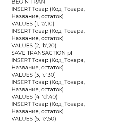
BEGIN TRAN
INSERT Товар (Код_Товара,
Название, остаток)
VALUES (1, 'a',10)
INSERT Товар (Код_Товара,
Название, остаток)
VALUES (2, 'b',20)
SAVE TRANSACTION p1
INSERT Товар (Код_Товара,
Название, остаток)
VALUES (3, 'c',30)
INSERT Товар (Код_Товара,
Название, остаток)
VALUES (4, 'd',40)
INSERT Товар (Код_Товара,
Название, остаток)
VALUES (5, 'e',50)