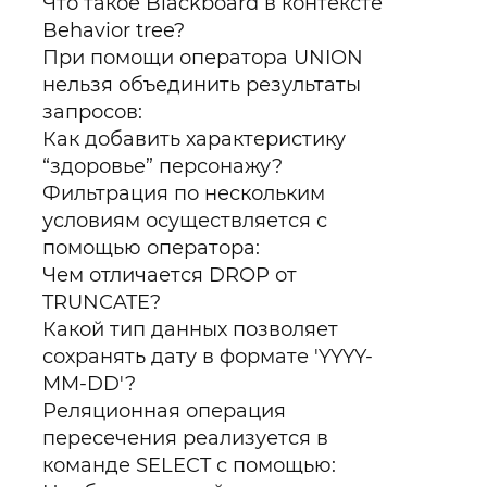
Что такое Blackboard в контексте
Behavior tree?
При помощи оператора UNION
нельзя объединить результаты
запросов:
Как добавить характеристику
“здоровье” персонажу?
Фильтрация по нескольким
условиям осуществляется с
помощью оператора:
Чем отличается DROP от
TRUNCATE?
Какой тип данных позволяет
сохранять дату в формате 'YYYY-
MM-DD'?
Реляционная операция
пересечения реализуется в
команде SELECT с помощью: