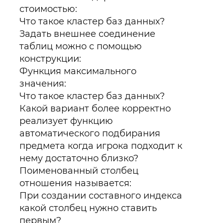
стоимостью:
Что такое кластер баз данных?
Задать внешнее соединение
таблиц можно с помощью
конструкции:
Функция максимального
значения:
Что такое кластер баз данных?
Какой вариант более корректно
реализует функцию
автоматического подбирания
предмета когда игрока подходит к
нему достаточно близко?
Поименованный столбец
отношения называется:
При создании составного индекса
какой столбец нужно ставить
первым?