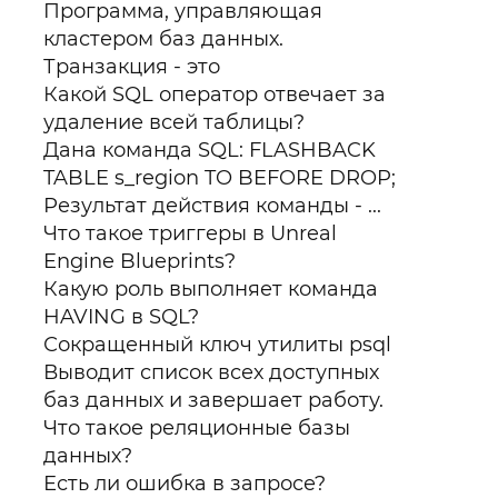
Программа, управляющая
кластером баз данных.
Транзакция - это
Какой SQL оператор отвечает за
удаление всей таблицы?
Дана команда SQL: FLASHBACK
TABLE s_region TO BEFORE DROP;
Результат действия команды - ...
Что такое триггеры в Unreal
Engine Blueprints?
Какую роль выполняет команда
HAVING в SQL?
Сокращенный ключ утилиты psql
Выводит список всех доступных
баз данных и завершает работу.
Что такое реляционные базы
данных?
Есть ли ошибка в запросе?