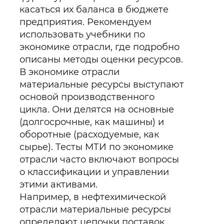
касаться их баланса в бюджете
предприятия. Рекомендуем
использовать учебники по
экономике отрасли, где подробно
описаны методы оценки ресурсов.
В экономике отрасли
материальные ресурсы выступают
основой производственного
цикла. Они делятся на основные
(долгосрочные, как машины) и
оборотные (расходуемые, как
сырье). Тесты МТИ по экономике
отрасли часто включают вопросы
о классификации и управлении
этими активами.
Например, в нефтехимической
отрасли материальные ресурсы
определяют цепочки поставок.