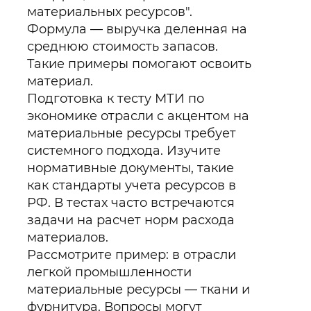
материальных ресурсов".
Формула — выручка деленная на
среднюю стоимость запасов.
Такие примеры помогают освоить
материал.
Подготовка к тесту МТИ по
экономике отрасли с акцентом на
материальные ресурсы требует
системного подхода. Изучите
нормативные документы, такие
как стандарты учета ресурсов в
РФ. В тестах часто встречаются
задачи на расчет норм расхода
материалов.
Рассмотрите пример: в отрасли
легкой промышленности
материальные ресурсы — ткани и
фурнитура. Вопросы могут