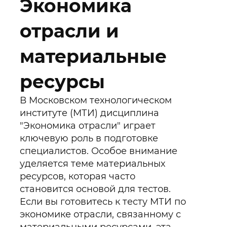
Экономика
отрасли и
материальные
ресурсы
В Московском технологическом
институте (МТИ) дисциплина
"Экономика отрасли" играет
ключевую роль в подготовке
специалистов. Особое внимание
уделяется теме материальных
ресурсов, которая часто
становится основой для тестов.
Если вы готовитесь к тесту МТИ по
экономике отрасли, связанному с