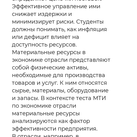
Эффективное управление ими
снижает издержки и
минимизирует риски. Студенты
должны понимать, как инфляция
или дефицит влияет на
доступность ресурсов.
Материальные ресурсы в
экономике отрасли представляют
собой физические активы,
необходимые для производства
товаров и услуг. К ним относятся
сырье, материалы, оборудование
и запасы. В контексте теста МТИ
по экономике отрасли
материальные ресурсы
анализируются как фактор
эффективности предприятия.
В отрасли, например, в