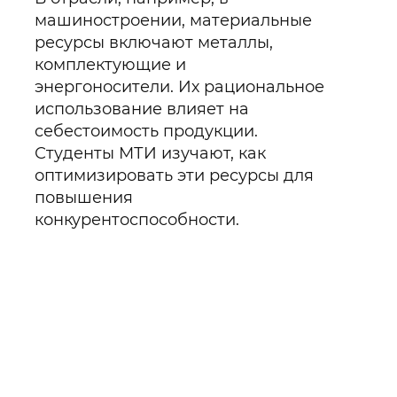
машиностроении, материальные
ресурсы включают металлы,
комплектующие и
энергоносители. Их рациональное
использование влияет на
себестоимость продукции.
Студенты МТИ изучают, как
оптимизировать эти ресурсы для
повышения
конкурентоспособности.