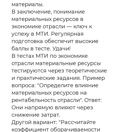
материалы.
В заключение, понимание
материальных ресурсов в
экономике отрасли — ключ к
успеху в МТИ. Регулярная
подготовка обеспечит высокие
баллы в тесте. Удачи!
В тестах МТИ по экономике
отрасли материальные ресурсы
тестируются через теоретические
и практические задания. Пример
вопроса: "Определите влияние
материальных ресурсов на
рентабельность отрасли". Ответ:
Они напрямую влияют через
снижение затрат.
Другой вариант: "Рассчитайте
коэффициент оборачиваемости