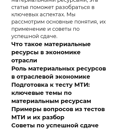
материальными ресурсами, эта
статья поможет разобраться в
ключевых аспектах. Мы
рассмотрим основные понятия, их
применение и советы по
успешной сдаче.
Что такое материальные
ресурсы в экономике
отрасли
Роль материальных ресурсов
в отраслевой экономике
Подготовка к тесту МТИ:
ключевые темы по
материальным ресурсам
Примеры вопросов из тестов
МТИ и их разбор
Советы по успешной сдаче