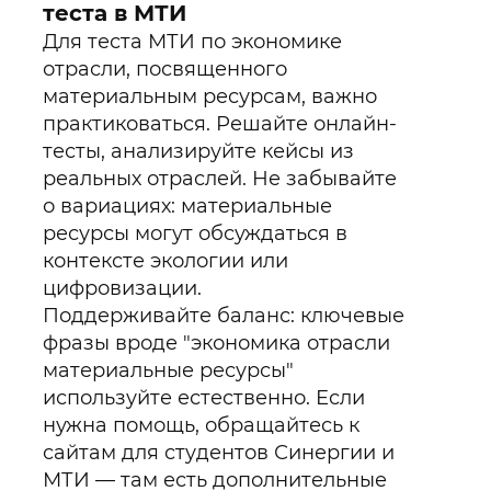
теста в МТИ
Для теста МТИ по экономике
отрасли, посвященного
материальным ресурсам, важно
практиковаться. Решайте онлайн-
тесты, анализируйте кейсы из
реальных отраслей. Не забывайте
о вариациях: материальные
ресурсы могут обсуждаться в
контексте экологии или
цифровизации.
Поддерживайте баланс: ключевые
фразы вроде "экономика отрасли
материальные ресурсы"
используйте естественно. Если
нужна помощь, обращайтесь к
сайтам для студентов Синергии и
МТИ — там есть дополнительные